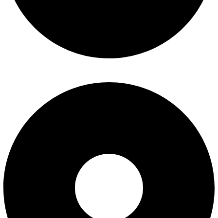
تماس با ما