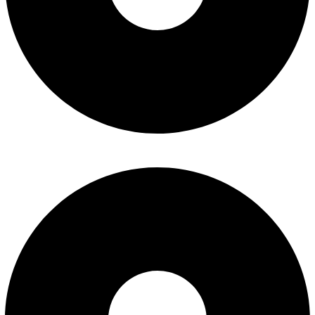
سوالات متداول