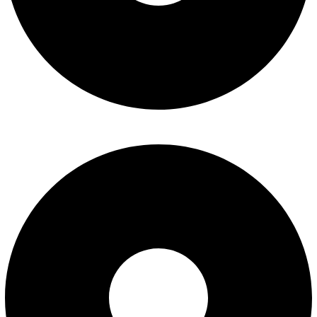
درباره ما