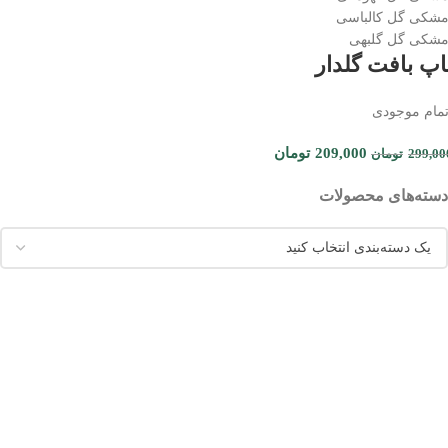
شکی گل کالباسی
شکی گل گلبهی
اپ بافت گلدار
تمام موجودی
209,000
تومان
299,00
تومان
دسته‌های محصولات