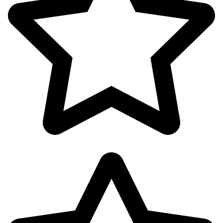
اکسسوری