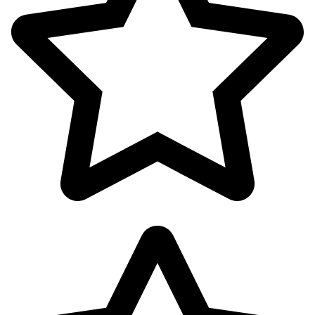
پوشاک بانوان