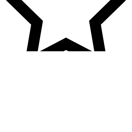
آرایشی