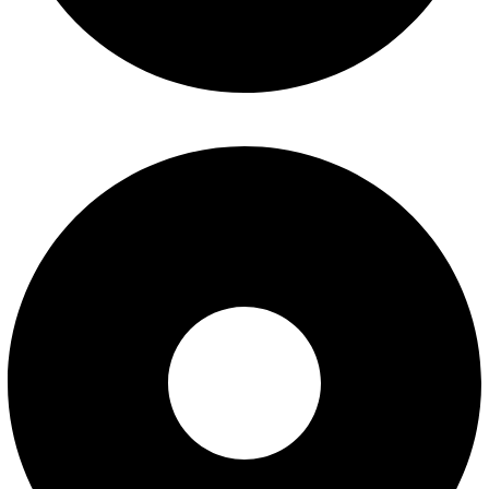
پیگیری سفارش