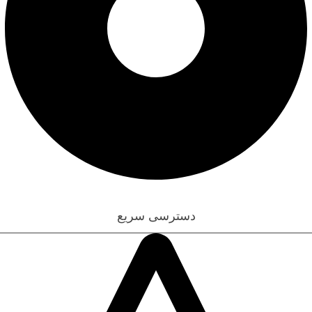
قوانین و مقررات
دسترسی سریع