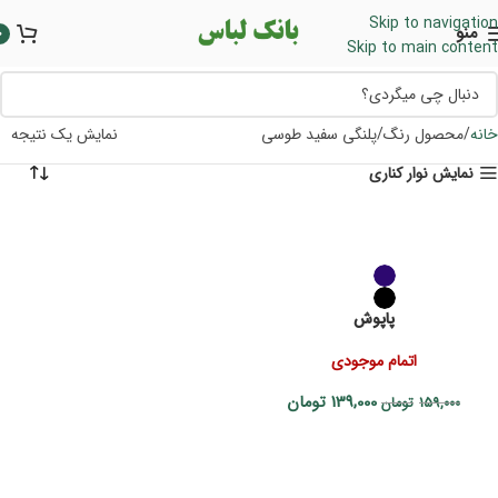
Skip to navigation
منو
0
Skip to main content
خانه
محصول رنگ
پلنگی سفید طوسی
نمایش یک نتیجه
نمایش نوار کناری
پاپوش
اتمام موجودی
139,000
تومان
159,000
تومان