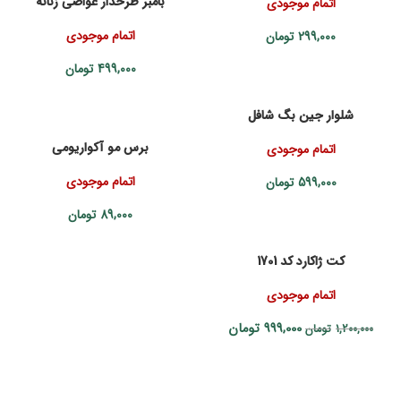
بامبر طرحدار غواصی زنانه
اتمام موجودی
اتمام موجودی
299,000
تومان
499,000
تومان
شلوار جین بگ شافل
برس مو آکواریومی
اتمام موجودی
اتمام موجودی
599,000
تومان
89,000
تومان
کت ژاکارد کد 1701
اتمام موجودی
999,000
تومان
1,200,000
تومان