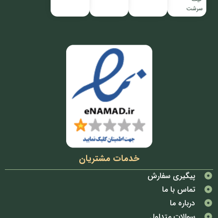
سرشت
خدمات مشتریان
پیگیری سفارش
تماس با ما
درباره ما
سوالات متداول