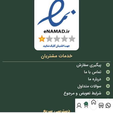
خدمات مشتریان
پیگیری سفارش
تماس با ما
درباره ما
سوالات متداول
شرایط تعویض و مرجوع
قوانین و مقررات
0
دسترسی سریع