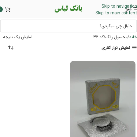
Skip to navigation
منو
0
Skip to main content
خانه
محصول رنگ
کد 32
نمایش یک نتیجه
نمایش نوار کناری