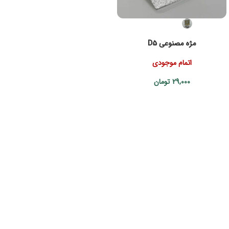
مژه مصنوعی D5
اتمام موجودی
29,000
تومان