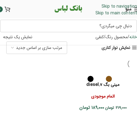
Skip to navigation
منو
0
Skip to main content
خانه
محصول رنگ
کنفی
نمایش یک نتیجه
نمایش نوار کناری
مینی بگ diesel.v
اتمام موجودی
189,000
تومان
219,000
تومان