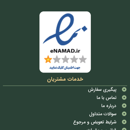
خدمات مشتریان
پیگیری سفارش
تماس با ما
درباره ما
سوالات متداول
شرایط تعویض و مرجوع