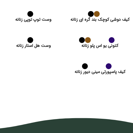
کیف دوشی کوچک بند گره ای زنانه
وست توپ توپی زنانه
کتونی یو اس پلو زنانه
وست هل استار زنانه
کیف پاسپورتی مینی دیور زنانه