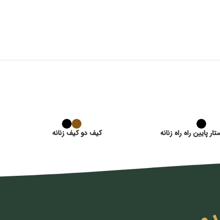
 پایین راه راه زنانه
کیف دو کیف زنانه