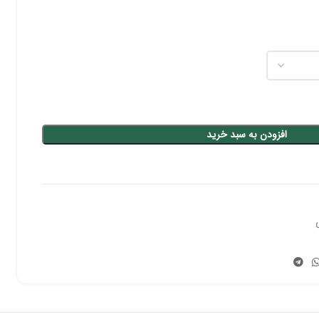
افزودن به سبد خرید