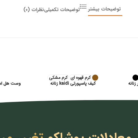
توضیحات بیشتر
توضیحات تکمیلی
نظرات (0)
کرم قهوه ای
کرم مشکی
زنانه
کیف پاسپورتی kaidi زنانه
وست هل استار