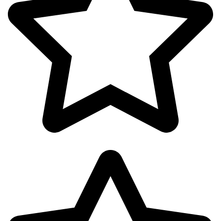
آرایشی