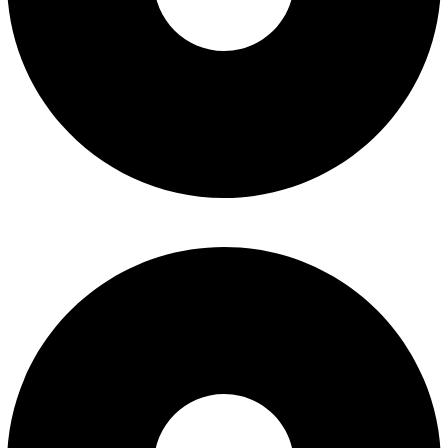
درباره ما