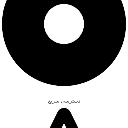
قوانین و مقررات
دسترسی سریع