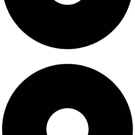
تماس با ما