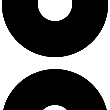
سوالات متداول