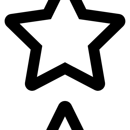
اکسسوری