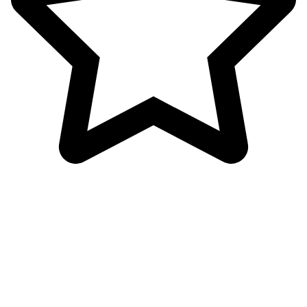
تخفیف خورده ها
شبکه های اجتماعی