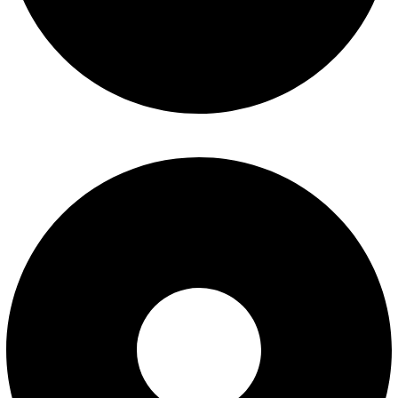
پیگیری سفارش