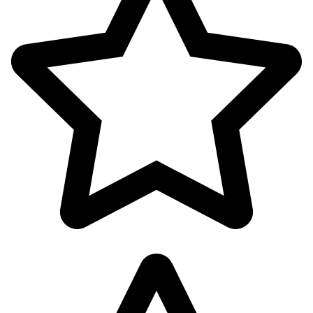
پوشاک بانوان