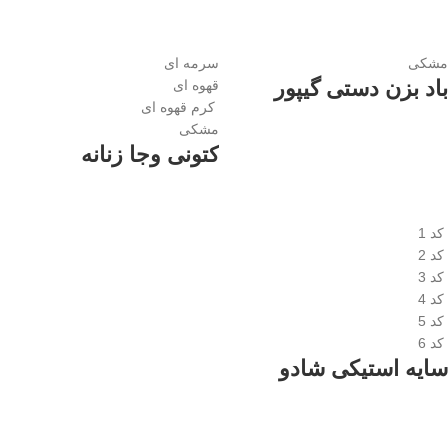
مشکی
سرمه ای
باد بزن دستی گیپور
قهوه ای
کرم قهوه ای
مشکی
کتونی وجا زنانه
کد 1
کد 2
کد 3
کد 4
کد 5
کد 6
سایه استیکی شادو