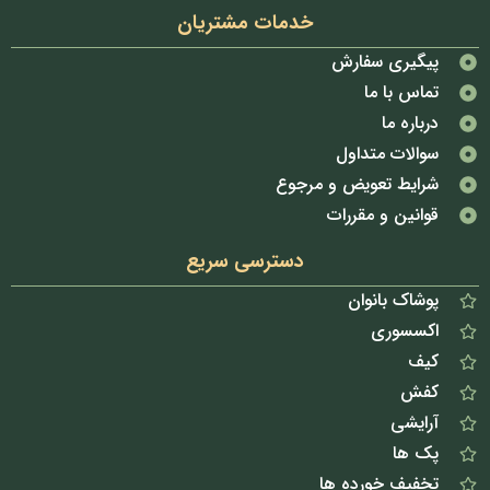
خدمات مشتریان
پیگیری سفارش
تماس با ما
درباره ما
سوالات متداول
شرایط تعویض و مرجوع
قوانین و مقررات
دسترسی سریع
پوشاک بانوان
اکسسوری
کیف
کفش
آرایشی
پک ها
تخفیف خورده ها