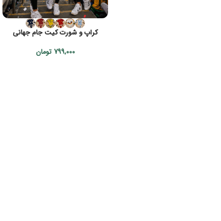
کراپ و شورت کیت جام جهانی
799,000
تومان