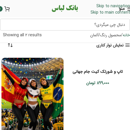
Skip to navigation
منو
0
Skip to main content
خانه
محصول رنگ
آلمان
Showing all 2 results
نمایش نوار کناری
تاپ و شورتک کیت جام جهانی
899,000
تومان