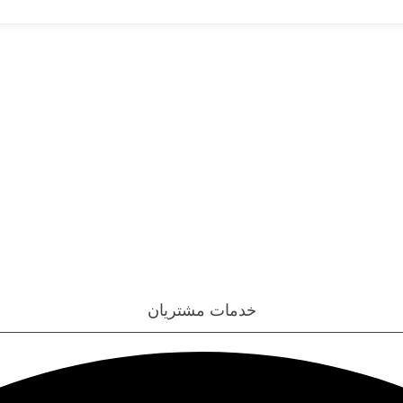
خدمات مشتریان