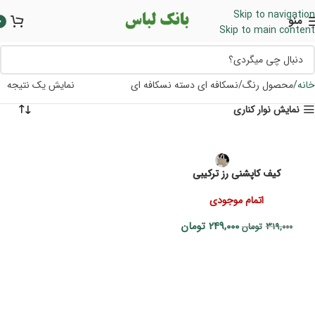
Skip to navigation
منو
0
Skip to main content
خانه
محصول رنگ
نسکافه ای دسته نسکافه ای
نمایش یک نتیجه
نمایش نوار کناری
کیف کاپشنی رز ترکیبی
اتمام موجودی
249,000
تومان
319,000
تومان