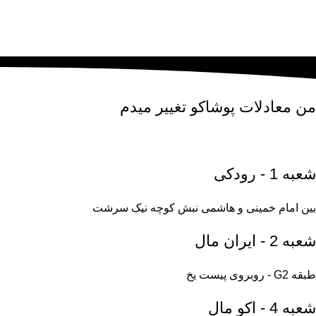
من
معادلات پوشاکو
تغییر میدم
شعبه 1 - رودکی
بین امام خمینی و هاشمی نبش کوچه نیک سرشت
شعبه 2 - ایران مال
طبقه G2 - روبروی پیست یخ
شعبه 4 - اکو مال