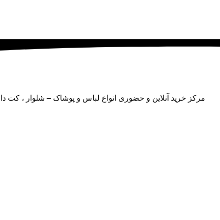
مرکز خرید آنلاین و حضوری انواع لباس‌ و پوشاک – شلوار ، کت 