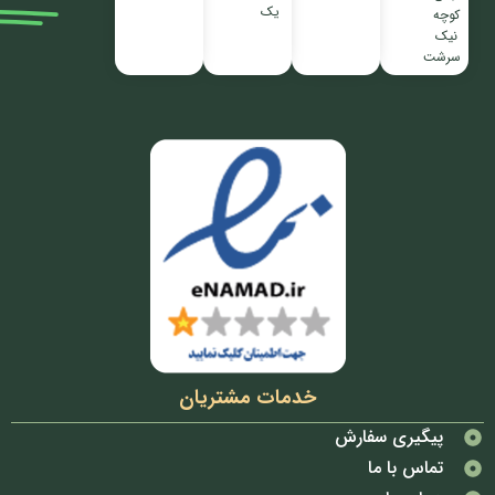
یک
کوچه
نیک
سرشت
خدمات مشتریان
پیگیری سفارش
تماس با ما