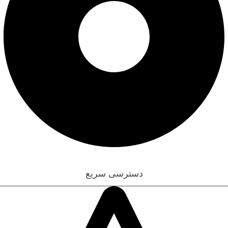
قوانین و مقررات
دسترسی سریع