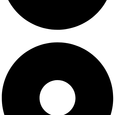
پیگیری سفارش