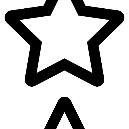
اکسسوری