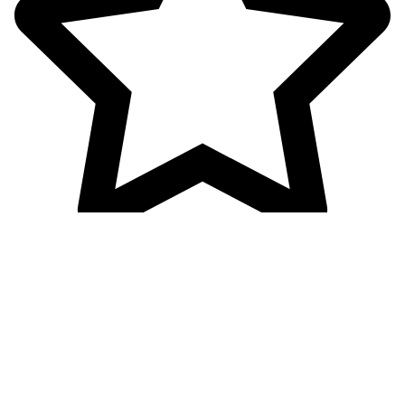
آرایشی