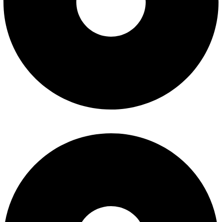
سوالات متداول