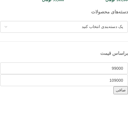
دسته‌های محصولات
براساس قیمت
صافی