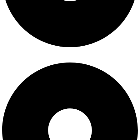
تماس با ما