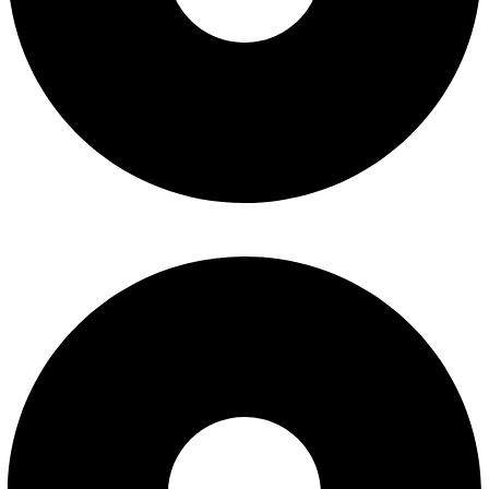
درباره ما