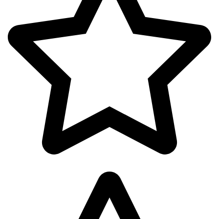
پوشاک بانوان