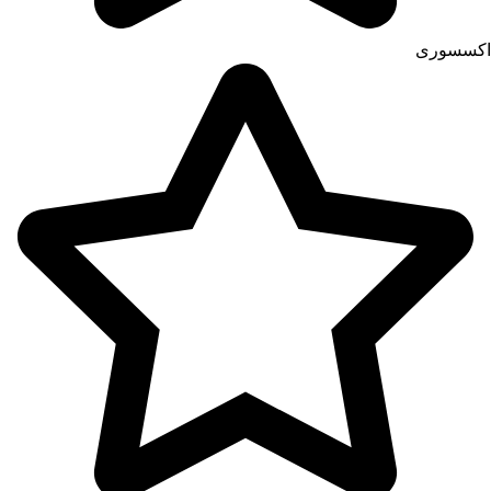
اکسسوری