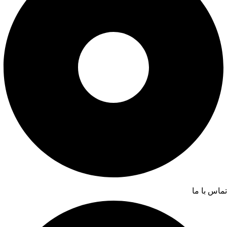
تماس با ما