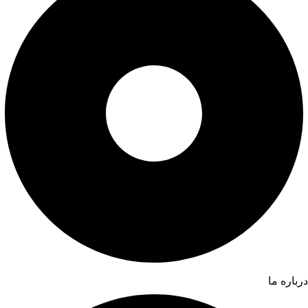
درباره ما