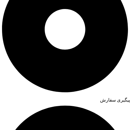
پیگیری سفارش