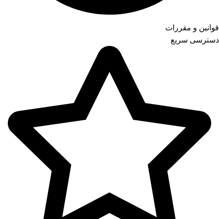
قوانین و مقررات
دسترسی سریع