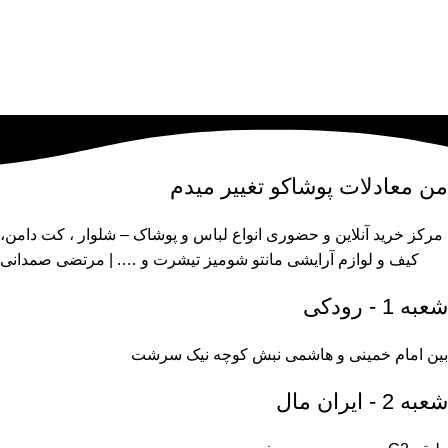
من
معادلات پوشاکو
تغییر میدم
مرکز خرید آنلاین و حضوری انواع لباس‌ و پوشاک – شلوار ، کت دامن،
کیف و لوازم آرایشی مانتو شومیز تیشرت و …. | مرتضی صمدانی
شعبه 1 - رودکی
بین امام خمینی و هاشمی نبش کوچه نیک سرشت
شعبه 2 - ایران مال