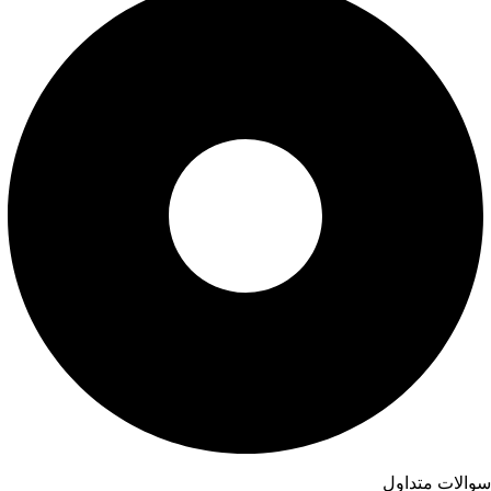
سوالات متداول