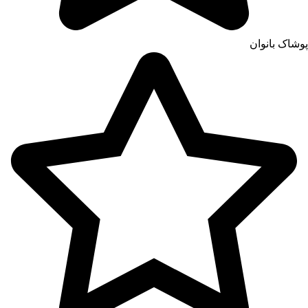
پوشاک بانوان