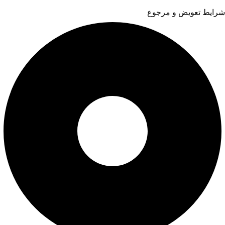
شرایط تعویض و مرجوع