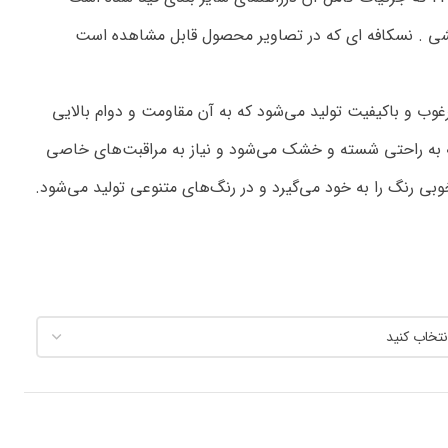
رغوب و باکیفیت تولید می‌شود که به آن مقاومت و دوام بالایی
به راحتی شسته و خشک می‌شود و نیاز به مراقبت‌های خاصی
بی رنگ را به خود می‌گیرد و در رنگ‌های متنوعی تولید می‌شود.