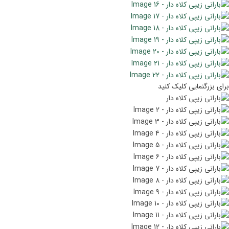
برای بزرگنمایی کلیک کنید