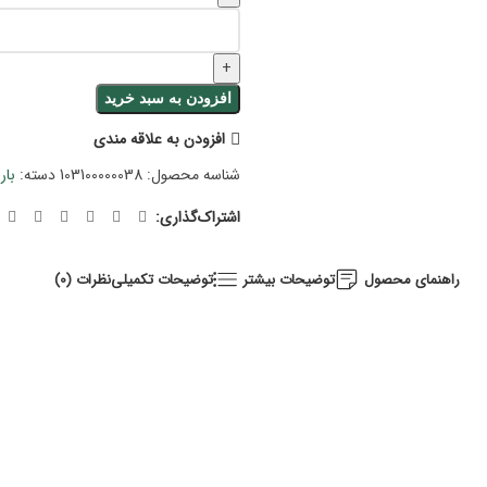
افزودن به سبد خرید
افزودن به علاقه مندی
شناسه محصول:
103100000038
دسته:
بار
اشتراک‌گذاری:
راهنمای محصول
توضیحات بیشتر
توضیحات تکمیلی
نظرات (0)