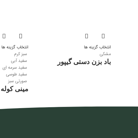
انتخاب گزینه ها
انتخاب گزینه ها
مشکی
سبز کرم
سفید آبی
باد بزن دستی گیپور
سفید سرمه ای
سفید طوسی
صورتی سبز
مینی کوله 