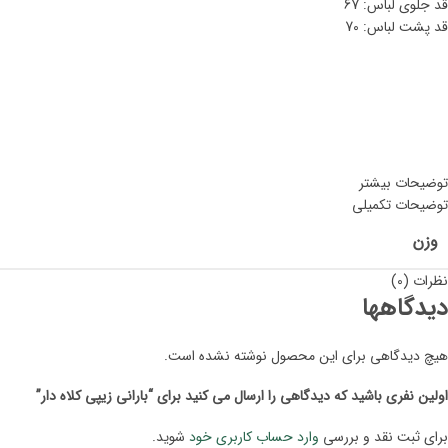
قد جلوی لباس: 67
قد پشت لباس: 70
توضیحات بیشتر
توضیحات تکمیلی
وزن
نظرات (0)
دیدگاهها
هیچ دیدگاهی برای این محصول نوشته نشده است.
اولین نفری باشید که دیدگاهی را ارسال می کنید برای “بارانی زیپی کلاه دار”
برای ثبت نقد و بررسی
وارد حساب کاربری خود
شوید.