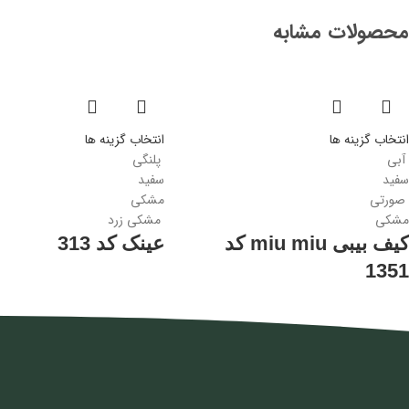
محصولات مشابه
انتخاب گزینه ها
انتخاب گزینه ها
آبی
پلنگی
سفید
سفید
صورتی
مشکی
مشکی
مشکی زرد
کیف بیبی miu miu کد
عینک کد 313
1351