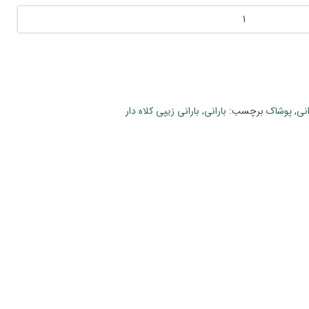
انی
,
پوشاک
برچسب:
بارانی
,
بارانی زیپی کلاه دار