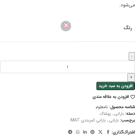
می‌شود.
✕
رنگ
افزودن به سبد خرید
افزودن به علاقه مندی
شناسه محصول:
نامعلوم
دسته:
بارانی
,
پوشاک
برچسب:
بارانی
,
بارانی کمربندی MAT
اشتراک‌گذاری: