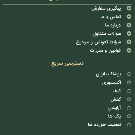
پیگیری سفارش
تماس با ما
درباره ما
سوالات متداول
شرایط تعویض و مرجوع
قوانین و مقررات
دسترسی سریع
پوشاک بانوان
اکسسوری
کیف
کفش
آرایشی
پک ها
تخفیف خورده ها