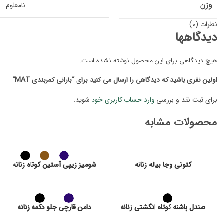
وزن
نامعلوم
نظرات (0)
دیدگاهها
هیچ دیدگاهی برای این محصول نوشته نشده است.
اولین نفری باشید که دیدگاهی را ارسال می کنید برای “بارانی کمربندی MAT”
برای ثبت نقد و بررسی
وارد حساب کاربری خود
شوید.
محصولات مشابه
کتونی وجا بیاله زنانه
شومیز زیپی آستین کوتاه زنانه
صندل پاشنه کوتاه انگشتی زنانه
دامن قارچی جلو دکمه زنانه