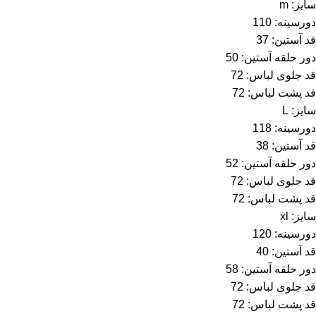
سایز: m
دورسینه: 110
قد آستین: 37
دور حلقه آستین: 50
قد جلوی لباس: 72
قد پشت لباس: 72
سایز: L
دورسینه: 118
قد آستین: 38
دور حلقه آستین: 52
قد جلوی لباس: 72
قد پشت لباس: 72
سایز: xl
دورسینه: 120
قد آستین: 40
دور حلقه آستین: 58
قد جلوی لباس: 72
قد پشت لباس: 72