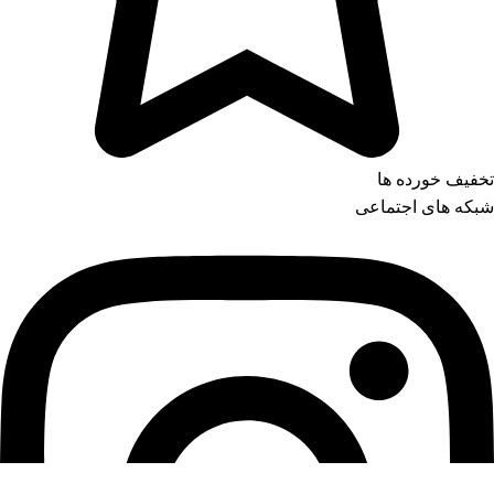
تخفیف خورده ها
شبکه های اجتماعی