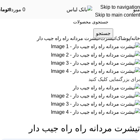
Skip to navigation
منو
0
مورد
0
توما
Skip to main content
جستجو
خانه
پوشاک
تیشرت
تیشرت مردانه راه راه جیب دار
برای بزرگنمایی کلیک کنید
تیشرت مردانه راه راه جیب دار