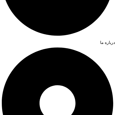
درباره ما