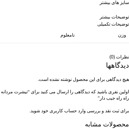
سایز های بیشتر
توضیحات بیشتر
توضیحات تکمیلی
وزن
نامعلوم
نظرات (0)
دیدگاهها
هیچ دیدگاهی برای این محصول نوشته نشده است.
اولین نفری باشید که دیدگاهی را ارسال می کنید برای “تیشرت مردانه
راه راه جیب دار”
برای ثبت نقد و بررسی
وارد حساب کاربری خود
شوید.
محصولات مشابه