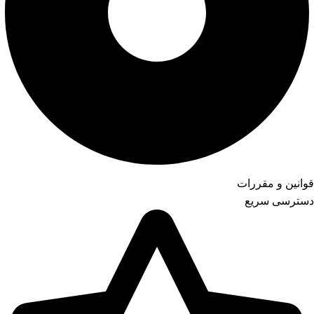
قوانین و مقررات
دسترسی سریع