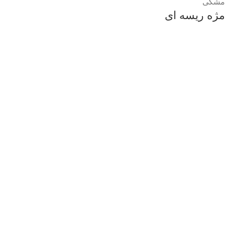
مشکی
مژه ریسه ای