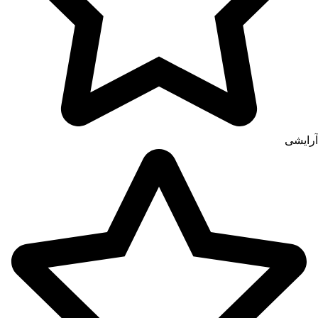
آرایشی