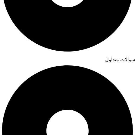
سوالات متداول