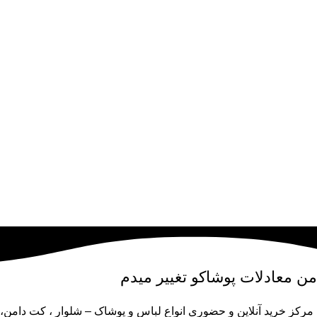
من
معادلات پوشاکو
تغییر میدم
مرکز خرید آنلاین و حضوری انواع لباس‌ و پوشاک – شلوار ، کت دامن،