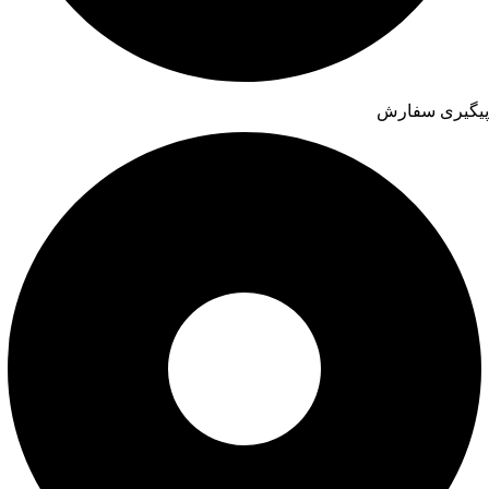
پیگیری سفارش