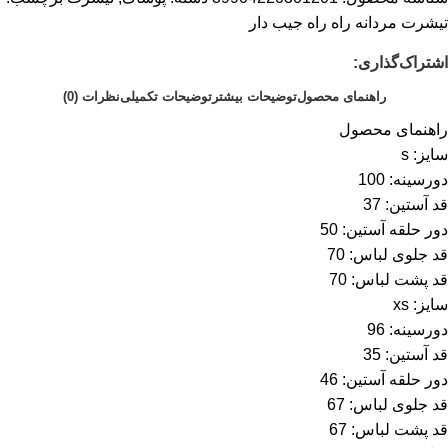
تیشرت مردانه راه راه جیب دار
اشتراک‌گذاری:
راهنمای محصول
توضیحات بیشتر
توضیحات تکمیلی
نظرات (0)
راهنمای محصول
سایز: s
دورسینه: 100
قد آستین: 37
دور حلقه آستین: 50
قد جلوی لباس: 70
قد پشت لباس: 70
سایز: xs
دورسینه: 96
قد آستین: 35
دور حلقه آستین: 46
قد جلوی لباس: 67
قد پشت لباس: 67