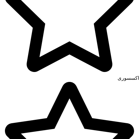
اکسسوری