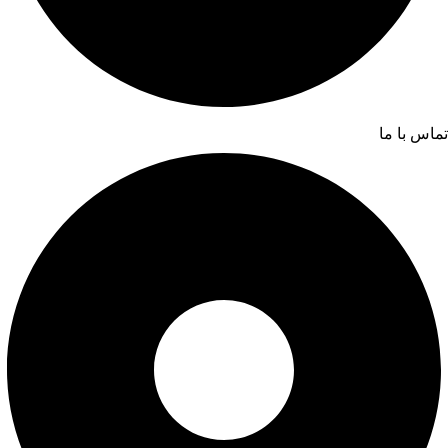
تماس با ما