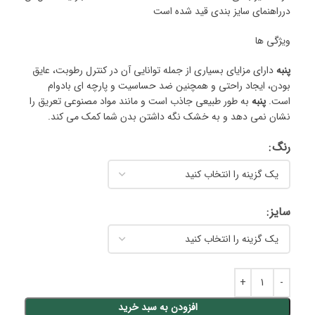
درراهنمای سایز بندی قید شده است
ویژگی ها
پنبه
دارای مزایای بسیاری از جمله توانایی آن در کنترل رطوبت، عایق
بودن، ایجاد راحتی و همچنین ضد حساسیت و پارچه ای بادوام
است.
پنبه
به طور طبیعی جاذب است و مانند مواد مصنوعی تعریق را
نشان نمی دهد و به خشک نگه داشتن بدن شما کمک می کند.
رنگ
سایز
افزودن به سبد خرید