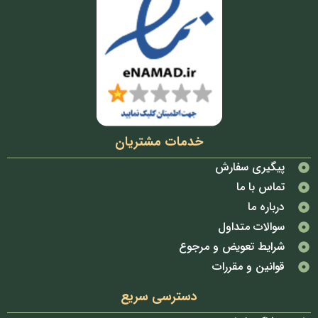
خدمات مشتریان
پیگیری سفارش
تماس با ما
درباره ما
سوالات متداول
شرایط تعویض و مرجوع
قوانین و مقررات
دسترسی سریع