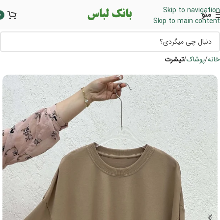
Skip to navigation
منو
0
Skip to main content
خانه
پوشاک
تیشرت