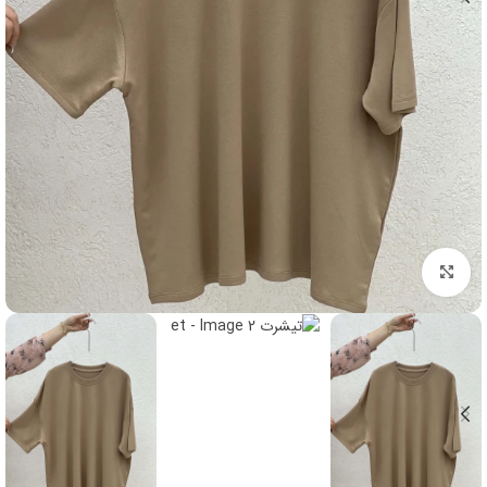
برای بزرگنمایی کلیک کنید