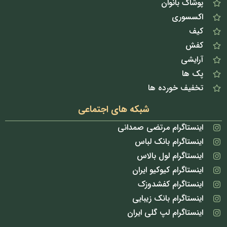
پوشاک بانوان
اکسسوری
کیف
کفش
آرایشی
پک ها
تخفیف خورده ها
شبکه های اجتماعی
اینستاگرام مرتضی صمدانی
اینستاگرام بانک لباس
اینستاگرام لول بالاس
اینستاگرام کیوکیو ایران
اینستاگرام کفشدوزک
اینستاگرام بانک زیبایی
اینستاگرام لپ گلی ایران