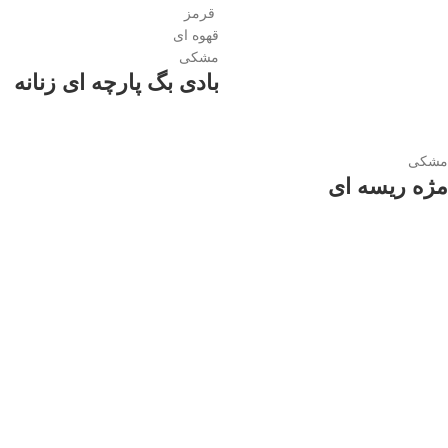
قرمز
قهوه ای
مشکی
بادی بگ پارچه ای زنانه
مشکی
مژه ریسه ای