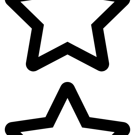
پوشاک بانوان