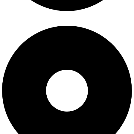
پیگیری سفارش