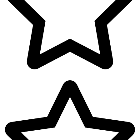
اکسسوری