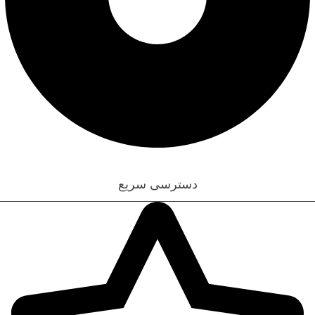
قوانین و مقررات
دسترسی سریع