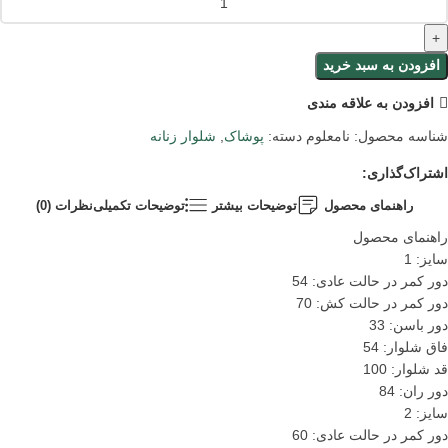
افزودن به سبد خرید
افزودن به علاقه مندی
شناسه محصول:
نامعلوم
دسته:
پوشاک
,
شلوار زنانه
اشتراک‌گذاری:
راهنمای محصول
توضیحات بیشتر
توضیحات تکمیلی
نظرات (0)
راهنمای محصول
سایز: 1
دور کمر در حالت عادی: 54
دور کمر در حالت کش: 70
دور باسن: 33
فاق شلوار: 54
قد شلوار: 100
دور ران: 84
سایز: 2
دور کمر در حالت عادی: 60