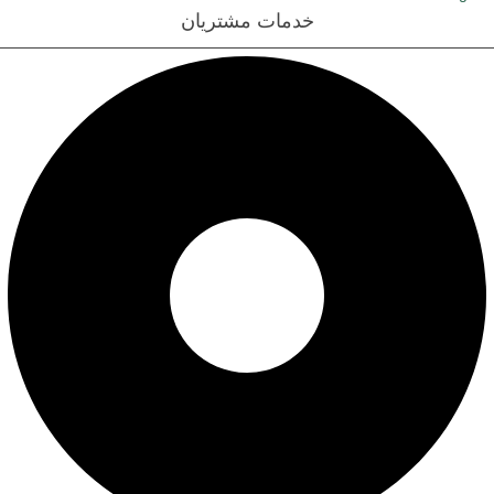
خدمات مشتریان