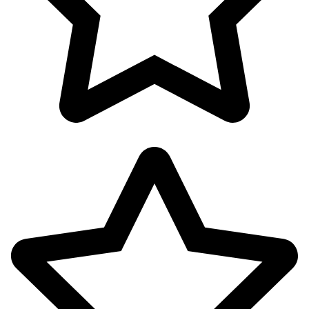
آرایشی