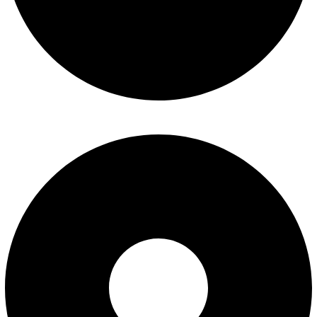
سوالات متداول