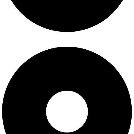
درباره ما