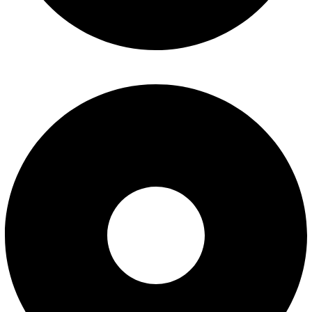
تماس با ما