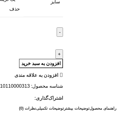
سایز
حذف
افزودن به سبد خرید
افزودن به علاقه مندی
شناسه محصول:
10110000313
اشتراک‌گذاری:
راهنمای محصول
توضیحات بیشتر
توضیحات تکمیلی
نظرات (0)