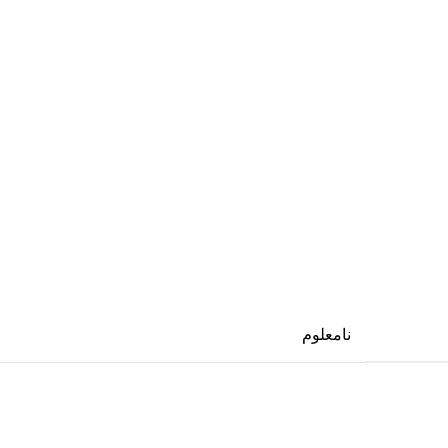
نامعلوم