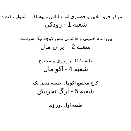
مرکز خرید آنلاین و حضوری انواع لباس‌ و پوشاک – شلوار ، کت 
شعبه 1 - رودکی
بین امام خمینی و هاشمی نبش کوچه نیک سرشت
شعبه 2 - ایران مال
طبقه G2 - روبروی پیست یخ
شعبه 4 - اکو مال
کرج مجتمع اکومال طبقه منفی یک
شعبه 5 - ارگ تجریش
طبقه اول دور وُید