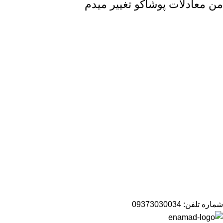
من
معادلات پوشاکو
تغییر میدم
شماره تلفن:
09373030034