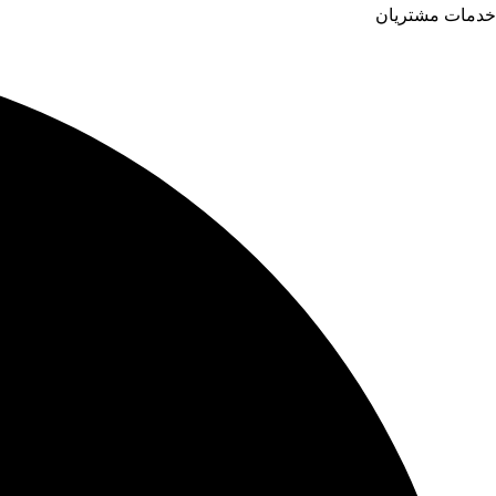
خدمات مشتریان