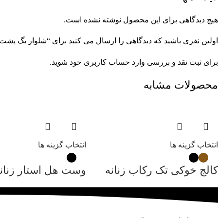
هیچ دیدگاهی برای این محصول نوشته نشده است.
اولین نفری باشید که دیدگاهی را ارسال می کنید برای “شلوار بگ پش
برای ثبت نقد و بررسی
وارد حساب کاربری خود
شوید.
محصولات مشابه
انتخاب گزینه ها
انتخاب گزینه ها
کالج خوکی تک رکاب زنانه
وست هل استار زنان