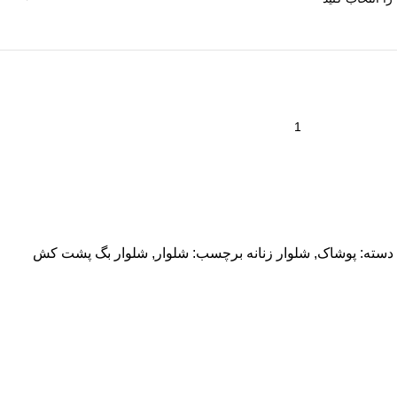
دسته:
پوشاک
,
شلوار زنانه
برچسب:
شلوار
,
شلوار بگ پشت کش