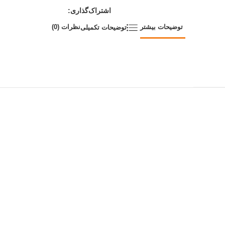
اشتراک‌گذاری:
توضیحات بیشتر
نظرات (0)
توضیحات تکمیلی