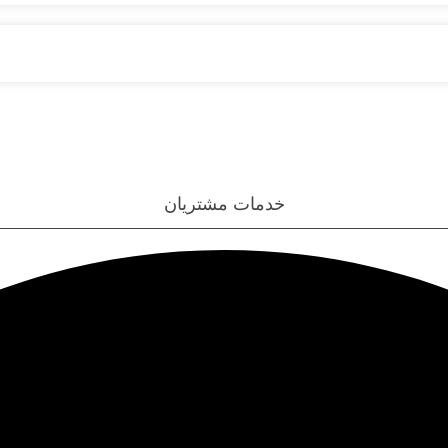
خدمات مشتریان