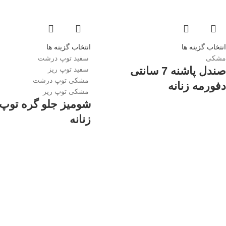
انتخاب گزینه ها
انتخاب گزینه ها
مشکی
سفید توپ درشت
صندل پاشنه 7 سانتی
سفید توپ ریز
مشکی توپ درشت
دفورمه زنانه
مشکی توپ ریز
شومیز جلو گره توپ 
زنانه