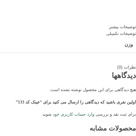
توضیحات بیشتر
توضیحات تکمیلی
وزن
نظرات (0)
دیدگاهها
هیچ دیدگاهی برای این محصول نوشته نشده است.
اولین نفری باشید که دیدگاهی را ارسال می کنید برای “عینک کد 133”
برای ثبت نقد و بررسی
وارد حساب کاربری خود
شوید.
محصولات مشابه