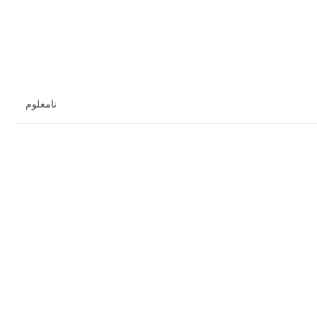
نامعلوم