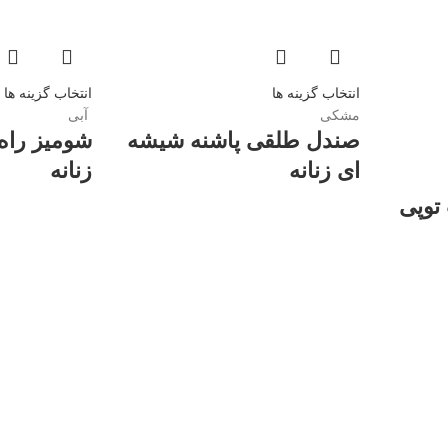
انتخاب گزینه ها
انتخاب گزینه ها
مشکی
آبی
صندل طلقی پاشنه شیشه
شومیز راه 
ای زنانه
زنانه
توپی