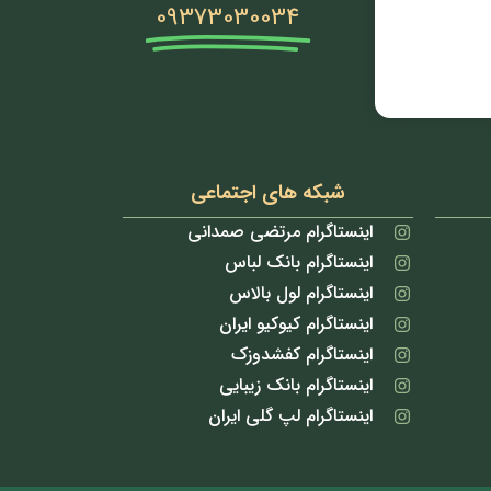
09373030034
شبکه های اجتماعی
اینستاگرام مرتضی صمدانی
اینستاگرام بانک لباس
اینستاگرام لول بالاس
اینستاگرام کیوکیو ایران
اینستاگرام کفشدوزک
اینستاگرام بانک زیبایی
اینستاگرام لپ گلی ایران