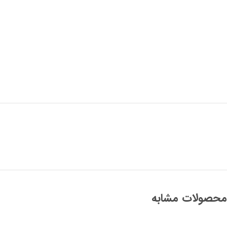
محصولات مشابه