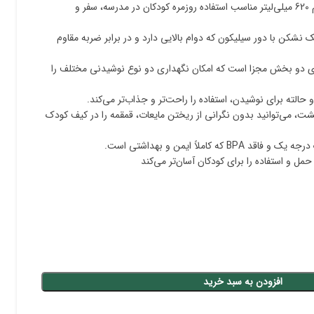
این محصول با حجم 620 میلی‌لیتر مناسب استفاده روزمره کودکان در مدرسه، سفر و
 نشکن با دور سیلیکون که دوام بالایی دارد و در برابر ضربه مقاوم
ی دو بخش مجزا است که امکان نگهداری دو نوع نوشیدنی مختلف را
حالته برای نوشیدن، استفاده را راحت‌تر و جذاب‌تر می‌کند.
شت، می‌توانید بدون نگرانی از ریختن مایعات، قمقمه را در کیف کودک
که کاملاً ایمن و بهداشتی است.
حمل و استفاده را برای کودکان آسان‌تر می‌کند
افزودن به سبد خرید