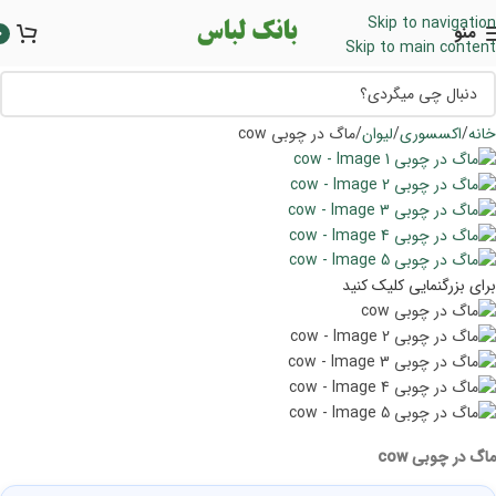
Skip to navigation
منو
0
Skip to main content
خانه
اکسسوری
لیوان
ماگ در چوبی cow
برای بزرگنمایی کلیک کنید
ماگ در چوبی cow