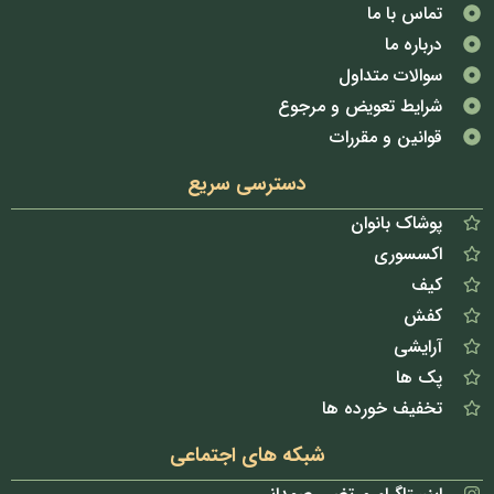
تماس با ما
درباره ما
سوالات متداول
شرایط تعویض و مرجوع
قوانین و مقررات
دسترسی سریع
پوشاک بانوان
اکسسوری
کیف
کفش
آرایشی
پک ها
تخفیف خورده ها
شبکه های اجتماعی