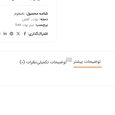
شناسه محصول:
نامعلوم
دسته:
بوت
,
کفش
برچسب:
نیم بوت bax
اشتراک‌گذاری:
توضیحات بیشتر
توضیحات تکمیلی
نظرات (0)