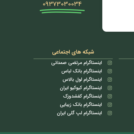
09373030034
شبکه های اجتماعی
اینستاگرام مرتضی صمدانی
اینستاگرام بانک لباس
اینستاگرام لول بالاس
اینستاگرام کیوکیو ایران
اینستاگرام کفشدوزک
اینستاگرام بانک زیبایی
اینستاگرام لپ گلی ایران