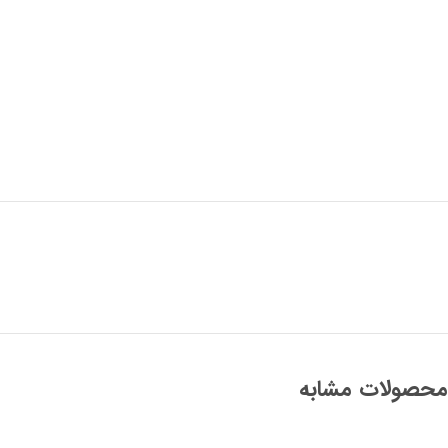
محصولات مشابه