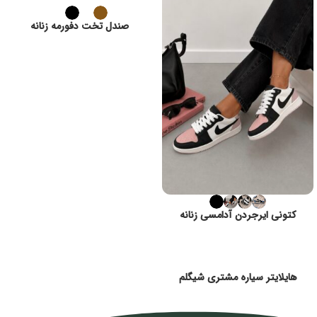
صندل تخت دفورمه زنانه
کتونی ایرجردن آدامسی زنانه
هایلایتر سیاره مشتری شیگلم