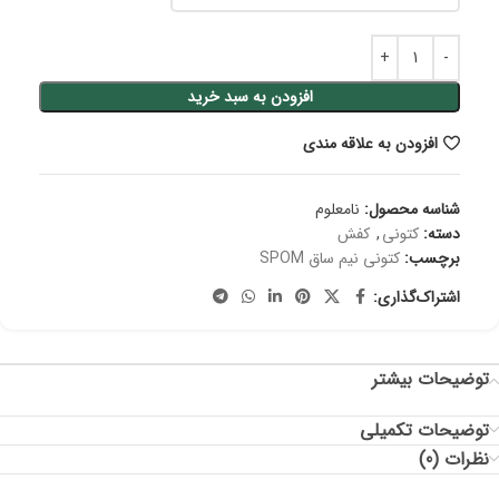
افزودن به سبد خرید
افزودن به علاقه مندی
شناسه محصول:
نامعلوم
دسته:
کتونی
,
کفش
برچسب:
کتونی نیم ساق SPOM
اشتراک‌گذاری:
توضیحات بیشتر
توضیحات تکمیلی
نظرات (0)