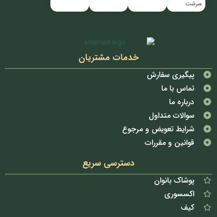
سرشت
خدمات مشتریان
پیگیری سفارش
تماس با ما
درباره ما
سوالات متداول
شرایط تعویض و مرجوع
قوانین و مقررات
دسترسی سریع
پوشاک بانوان
اکسسوری
کیف