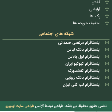
کفش
آرایشی
پک ها
تخفیف خورده ها
شبکه های اجتماعی
اینستاگرام مرتضی صمدانی
اینستاگرام بانک لباس
اینستاگرام لول بالاس
اینستاگرام کیوکیو ایران
اینستاگرام کفشدوزک
اینستاگرام بانک زیبایی
اینستاگرام لپ گلی ایران
تمامی حقوق محفوظ می باشد. طراحی توسط آژانس
طراحی سایت اینوویو