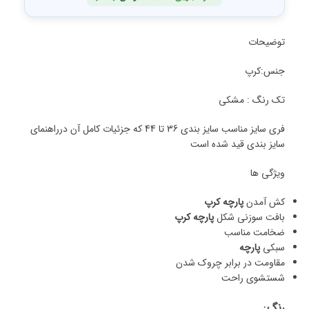
توضیحات
جنس:کرپ
تک رنگ : مشکی
فری سایز مناسب سایز بندی 36 تا 44 که جزئیات کامل آن درراهنمای
سایز بندی قید شده است
ویژگی ها
کش آمدن
پارچه کرپ
بافت سوزنی شکل
پارچه کرپ
ضخامت مناسب
سبکی
پارچه
مقاومت در برابر چروک شدن
شستشوی راحت
رنگ