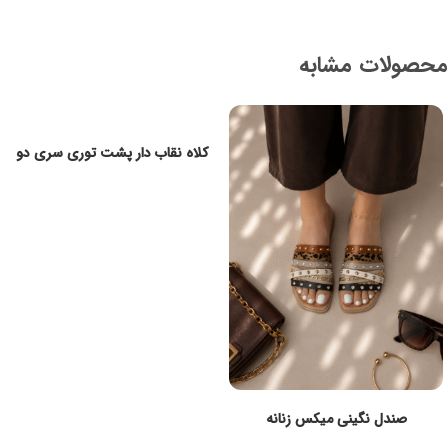
محصولات مشابه
کلاه نقاب دار پشت توری سری دو
صندل نگینی میکس زنانه