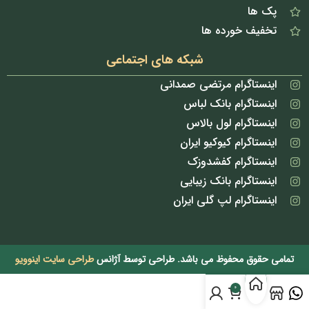
پک ها
تخفیف خورده ها
شبکه های اجتماعی
اینستاگرام مرتضی صمدانی
اینستاگرام بانک لباس
اینستاگرام لول بالاس
اینستاگرام کیوکیو ایران
اینستاگرام کفشدوزک
اینستاگرام بانک زیبایی
اینستاگرام لپ گلی ایران
تمامی حقوق محفوظ می باشد. طراحی توسط آژانس
طراحی سایت اینوویو
0