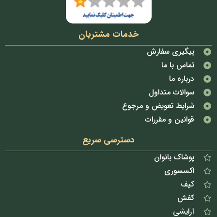
خدمات مشتریان
پیگیری سفارش
تماس با ما
درباره ما
سوالات متداول
شرایط تعویض و مرجوع
قوانین و مقررات
دسترسی سریع
پوشاک بانوان
اکسسوری
کیف
کفش
آرایشی