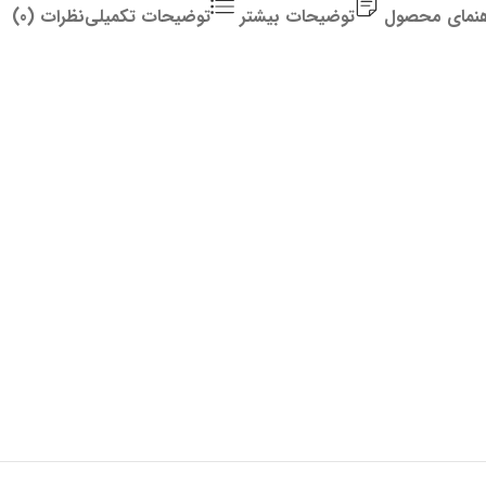
هنمای محصول
توضیحات بیشتر
توضیحات تکمیلی
نظرات (0)