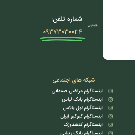
شماره تلفن:
09373030034
شبکه های اجتماعی
اینستاگرام مرتضی صمدانی
اینستاگرام بانک لباس
اینستاگرام لول بالاس
اینستاگرام کیوکیو ایران
اینستاگرام کفشدوزک
اینستاگرام بانک زیبایی