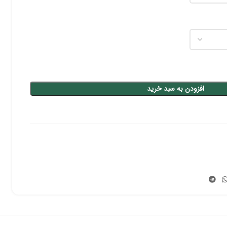
افزودن به سبد خرید