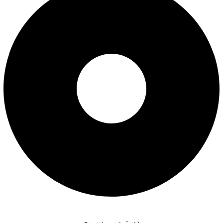
قوانین و مقررات
دسترسی سریع