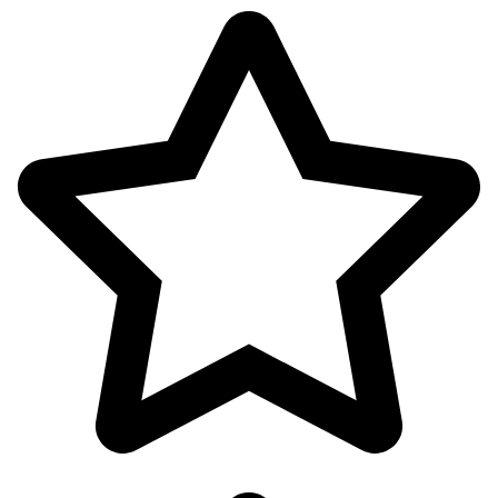
اکسسوری