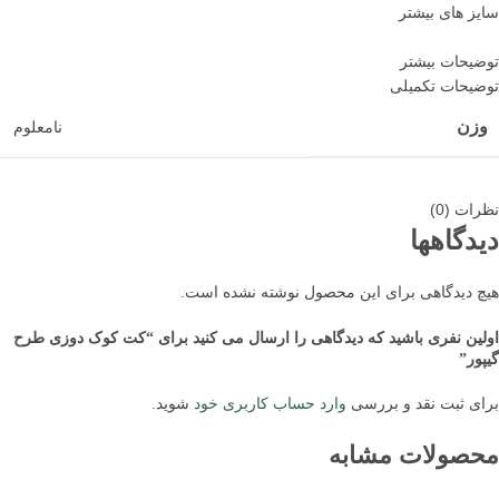
سایز های بیشتر
توضیحات بیشتر
توضیحات تکمیلی
وزن
نامعلوم
نظرات (0)
دیدگاهها
هیچ دیدگاهی برای این محصول نوشته نشده است.
اولین نفری باشید که دیدگاهی را ارسال می کنید برای “کت کوک دوزی طرح
گیپور”
برای ثبت نقد و بررسی
وارد حساب کاربری خود
شوید.
محصولات مشابه