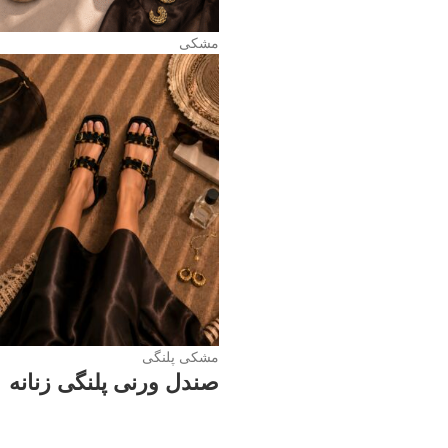
مشکی
مشکی پلنگی
صندل ورنی پلنگی زنانه