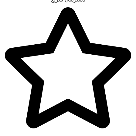
پوشاک بانوان