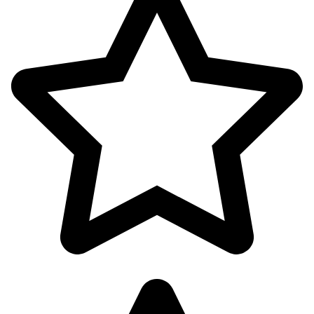
آرایشی