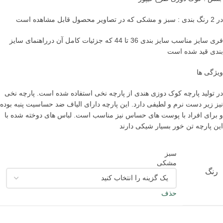
در 2 رنگ بندی : سبز و مشکی که در تصاویر محصول قابل مشاهده است
فری سایز مناسب سایز بندی 36 تا 44 که جزئیات کامل آن درراهنمای سایز
بندی قید شده است
ویژگی ها
در تولید پارچه کوک دوزی هندی از پارچه نخی استفاده شده است. پارچه نخی
نیز زیر دست نرم و لطیفی دارد. این پارچه دارای الیاف ضد حساسیت پنبه بوده
و برای افراد با پوست های حساس نیز مناسب است. لباس های دوخته شده با
این پارچه تن خور بسیار شیکی دارند
سبز
مشکی
رنگ
حذف