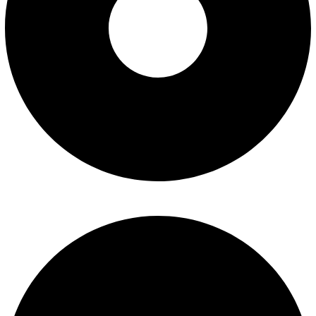
تماس با ما