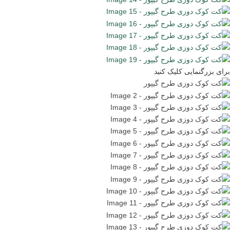
برای بزرگنمایی کلیک کنید