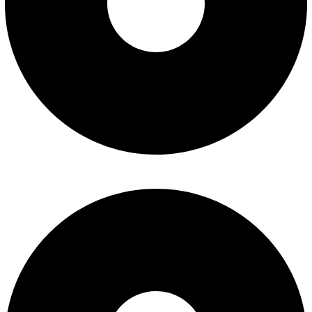
پیگیری سفارش