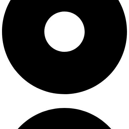
سوالات متداول