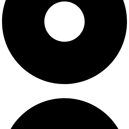
درباره ما