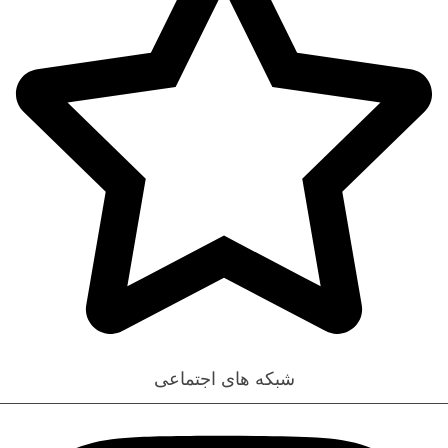
تخفیف خورده ها
شبکه های اجتماعی