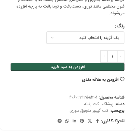
فنون مختلفی مانند توری، دست‌بافت و ترمه‌بافت به پارچه افزوده
می‌شوند.
رنگ
افزودن به سبد خرید
افزودن به علاقه مندی
شناسه محصول:
40602313581201
دسته:
پوشاک
,
کت زنانه
برچسب:
کت گیپور منجوق دوزی
اشتراک‌گذاری: