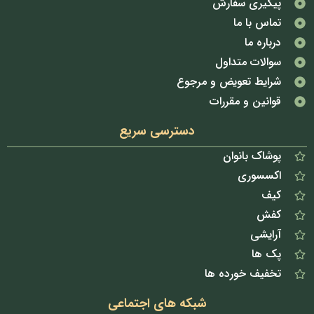
پیگیری سفارش
تماس با ما
درباره ما
سوالات متداول
شرایط تعویض و مرجوع
قوانین و مقررات
دسترسی سریع
پوشاک بانوان
اکسسوری
کیف
کفش
آرایشی
پک ها
تخفیف خورده ها
شبکه های اجتماعی