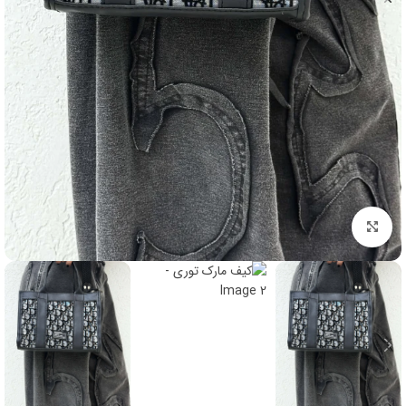
برای بزرگنمایی کلیک کنید