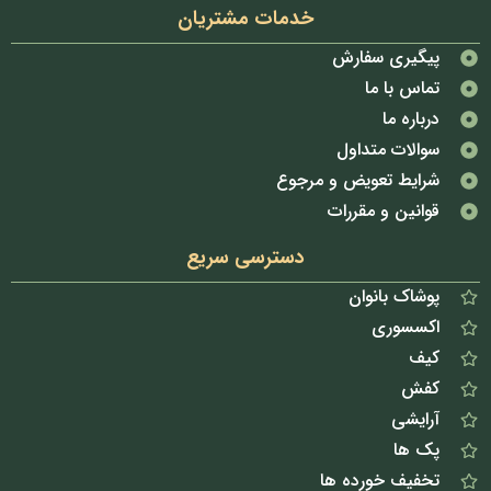
خدمات مشتریان
پیگیری سفارش
تماس با ما
درباره ما
سوالات متداول
شرایط تعویض و مرجوع
قوانین و مقررات
دسترسی سریع
پوشاک بانوان
اکسسوری
کیف
کفش
آرایشی
پک ها
تخفیف خورده ها