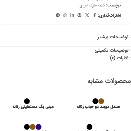
برچسب:
کیف مارک توری
اشتراک‌گذاری:
توضیحات بیشتر
توضیحات تکمیلی
نظرات (0)
محصولات مشابه
صندل دوبند دو حباب زنانه
مینی بگ مستطیلی زنانه