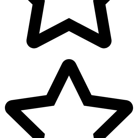
اکسسوری