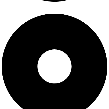
تماس با ما