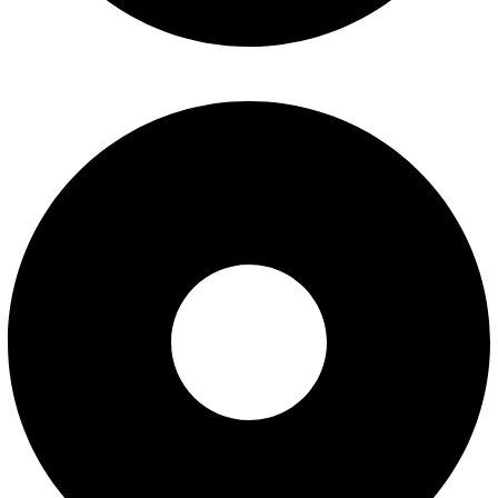
درباره ما