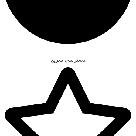
قوانین و مقررات
دسترسی سریع