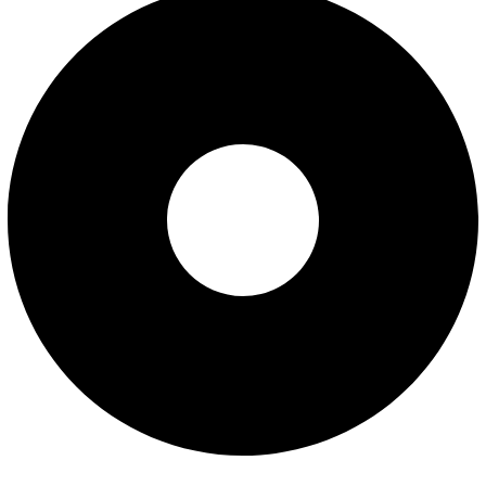
پیگیری سفارش