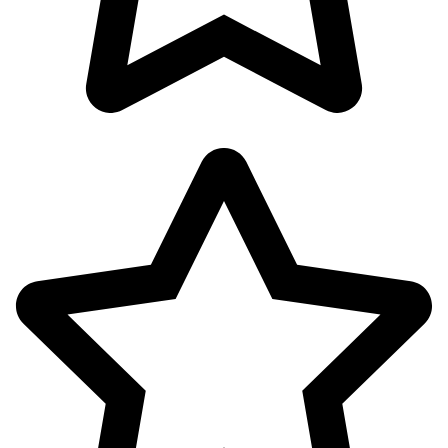
آرایشی