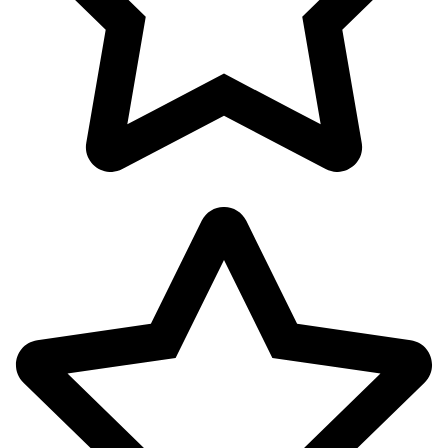
پوشاک بانوان