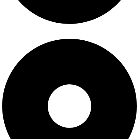
سوالات متداول