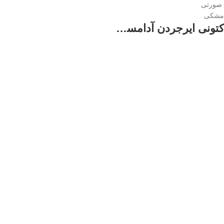
صورتی
مشکی
کتونی ایرجردن آدامسی زنانه