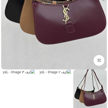
برای بزرگنمایی کلیک کنید