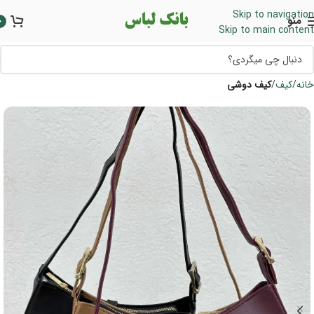
Skip to navigation
منو
0
Skip to main content
خانه
کیف
کیف دوشی