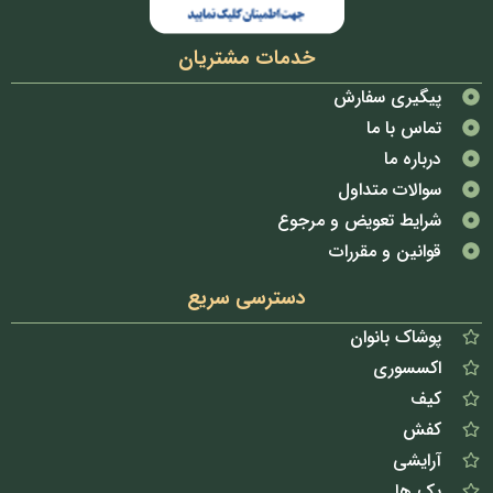
خدمات مشتریان
پیگیری سفارش
تماس با ما
درباره ما
سوالات متداول
شرایط تعویض و مرجوع
قوانین و مقررات
دسترسی سریع
پوشاک بانوان
اکسسوری
کیف
کفش
آرایشی
پک ها