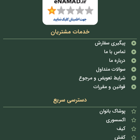
خدمات مشتریان
پیگیری سفارش
تماس با ما
درباره ما
سوالات متداول
شرایط تعویض و مرجوع
قوانین و مقررات
دسترسی سریع
پوشاک بانوان
اکسسوری
کیف
کفش