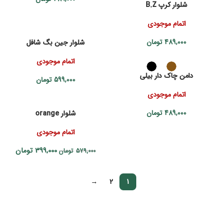
شلوار کرپ B.Z
اتمام موجودی
489,000
تومان
شلوار جین بگ شافل
اتمام موجودی
دامن چاک دار بیلی
599,000
تومان
اتمام موجودی
489,000
تومان
شلوار orange
اتمام موجودی
399,000
تومان
579,000
تومان
→
2
1