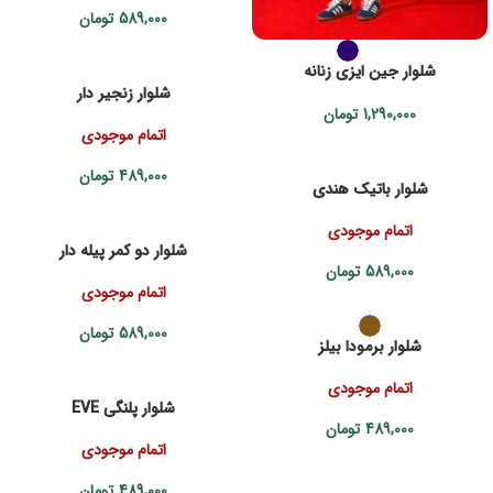
589,000
تومان
شلوار جین ایزی زنانه
شلوار زنجیر دار
1,290,000
تومان
اتمام موجودی
489,000
تومان
شلوار باتیک هندی
اتمام موجودی
شلوار دو کمر پیله دار
589,000
تومان
اتمام موجودی
589,000
تومان
شلوار برمودا بیلز
اتمام موجودی
شلوار پلنگی EVE
489,000
تومان
اتمام موجودی
489,000
تومان