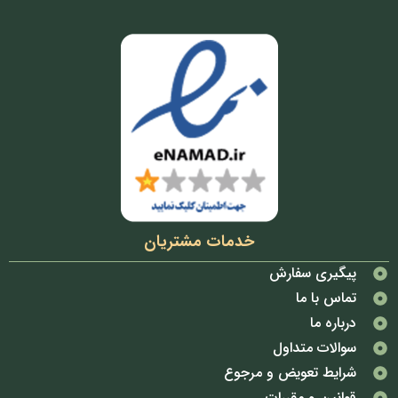
خدمات مشتریان
پیگیری سفارش
تماس با ما
درباره ما
سوالات متداول
شرایط تعویض و مرجوع
قوانین و مقررات