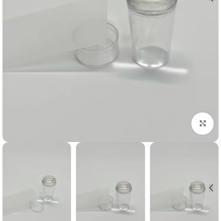
برای بزرگنمایی کلیک کنید