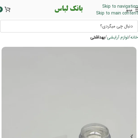
Skip to navigation
منو
5
Skip to main content
خانه
لوازم آرایشی
بهداشتی