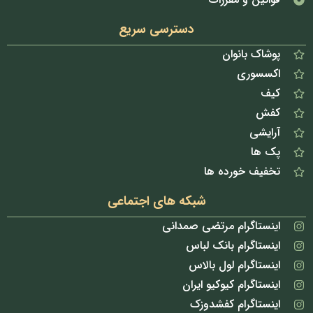
دسترسی سریع
پوشاک بانوان
اکسسوری
کیف
کفش
آرایشی
پک ها
تخفیف خورده ها
شبکه های اجتماعی
اینستاگرام مرتضی صمدانی
اینستاگرام بانک لباس
اینستاگرام لول بالاس
اینستاگرام کیوکیو ایران
اینستاگرام کفشدوزک