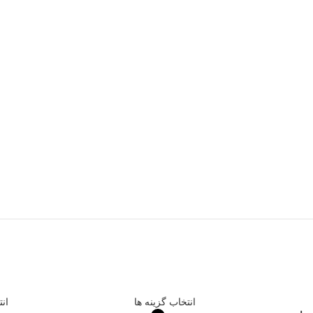
انتخاب گزینه ها
انت