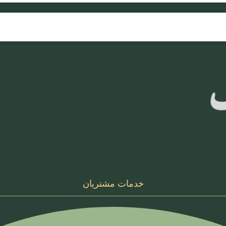
خدمات مشتریان