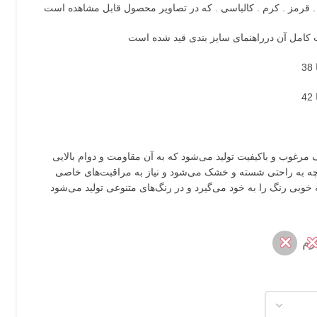
ف مرغوب و باکیفیت تولید می‌شود که به آن مقاومت و دوام بالایی
چه به راحتی شسته و خشک می‌شود و نیاز به مراقبت‌های خاصی
خوبی رنگ را به خود می‌گیرد و در رنگ‌های متنوعی تولید می‌شود
✕
رم