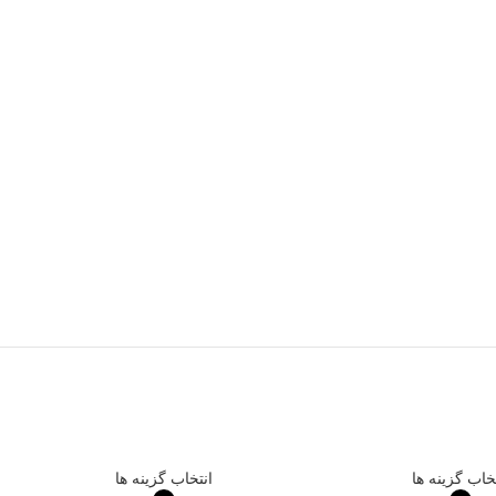
خاب گزینه ها
انتخاب گزینه ها