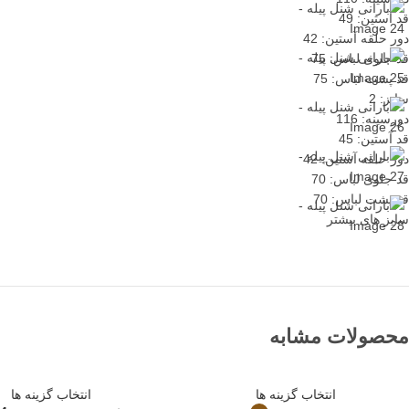
قد آستین: 49
دور حلقه آستین: 42
قد جلوی لباس: 75
قد پشت لباس: 75
سایز: 2
دورسینه: 116
قد آستین: 45
دور حلقه آستین: 42
قد جلوی لباس: 70
قد پشت لباس: 70
سایز های بیشتر
محصولات مشابه
انتخاب گزینه ها
انتخاب گزینه ها