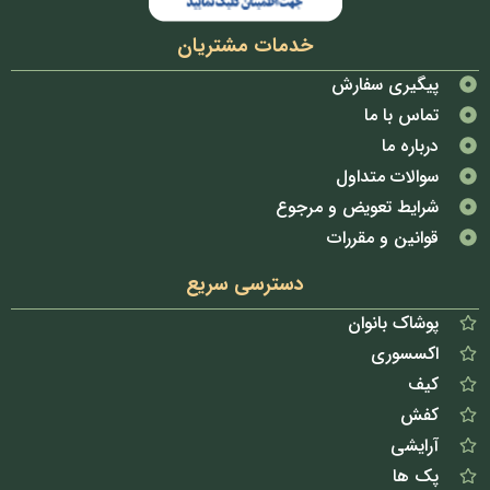
خدمات مشتریان
پیگیری سفارش
تماس با ما
درباره ما
سوالات متداول
شرایط تعویض و مرجوع
قوانین و مقررات
دسترسی سریع
پوشاک بانوان
اکسسوری
کیف
کفش
آرایشی
پک ها