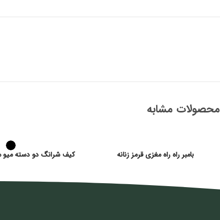
محصولات مشابه
بامبر راه راه مغزی قرمز زنانه
کیف شرانگ دو دسته میو می