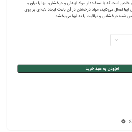
 است که با استفاده از مواد آینه‌ای و درخشان، لبها را براق و
 لبها اعمال می‌کنید، مواد درخشان در آن باعث ایجاد لایه‌ای بر روی
س شده درخشانی و براقیت را به لبها می‌بخشد
افزودن به سبد خرید