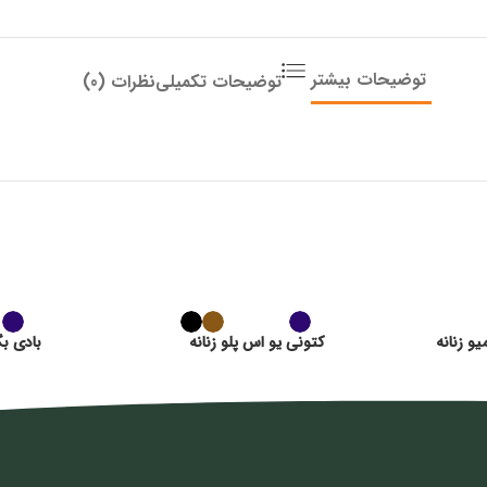
توضیحات بیشتر
توضیحات تکمیلی
نظرات (0)
و زنانه
کتونی یو اس پلو زنانه
بادی بگ