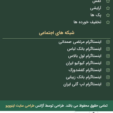
کفش
آرایشی
پک ها
تخفیف خورده ها
شبکه های اجتماعی
اینستاگرام مرتضی صمدانی
اینستاگرام بانک لباس
اینستاگرام لول بالاس
اینستاگرام کیوکیو ایران
اینستاگرام کفشدوزک
اینستاگرام بانک زیبایی
اینستاگرام لپ گلی ایران
تمامی حقوق محفوظ می باشد. طراحی توسط آژانس
طراحی سایت اینوویو