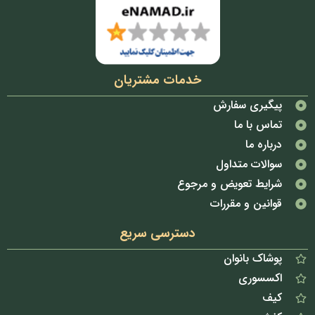
خدمات مشتریان
پیگیری سفارش
تماس با ما
درباره ما
سوالات متداول
شرایط تعویض و مرجوع
قوانین و مقررات
دسترسی سریع
پوشاک بانوان
اکسسوری
کیف