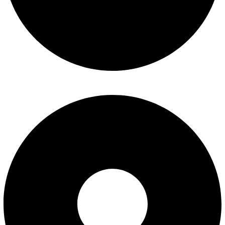
سوالات متداول