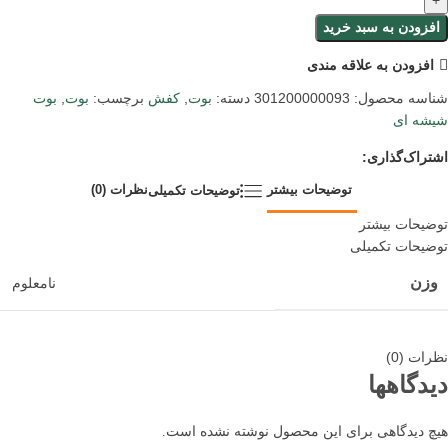
افزودن به سبد خرید
افزودن به علاقه مندی
شناسه محصول:
301200000093
دسته:
بوت
,
کفش
برچسب:
بوت
,
بوت
شیشه ای
اشتراک‌گذاری:
توضیحات بیشتر
نظرات (0)
توضیحات تکمیلی
توضیحات بیشتر
توضیحات تکمیلی
وزن
نامعلوم
نظرات (0)
دیدگاهها
هیچ دیدگاهی برای این محصول نوشته نشده است.