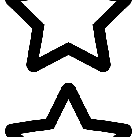
پوشاک بانوان