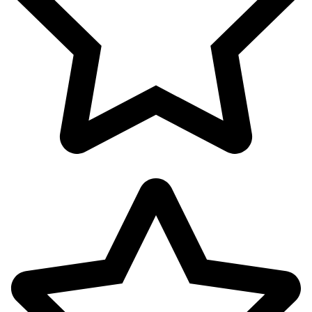
اکسسوری