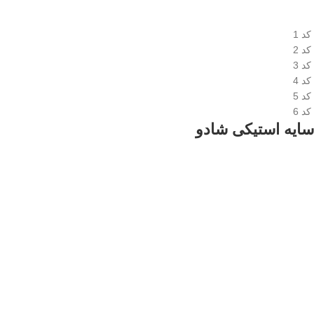
کد 1
کد 2
کد 3
کد 4
کد 5
کد 6
سایه استیکی شادو