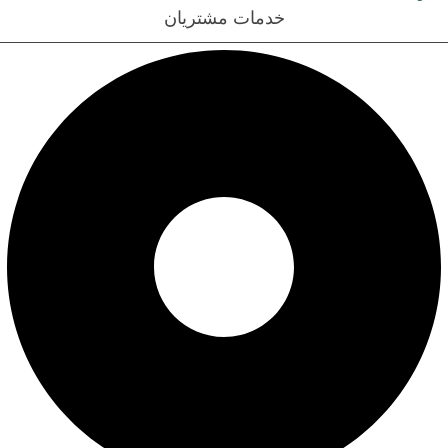
خدمات مشتریان