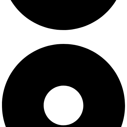
درباره ما