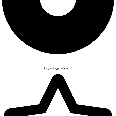
قوانین و مقررات
دسترسی سریع