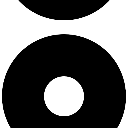
تماس با ما