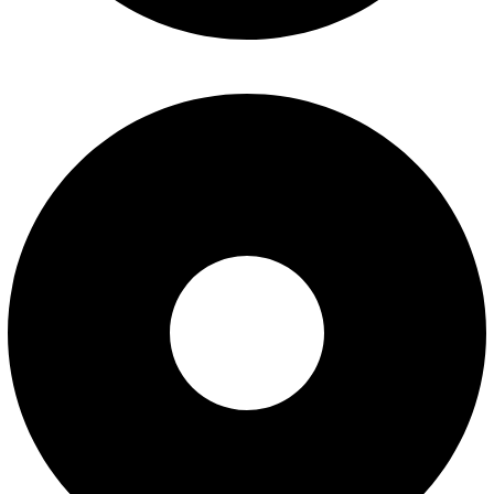
پیگیری سفارش