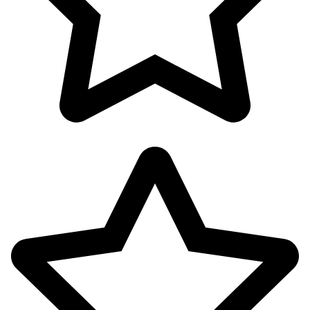
آرایشی