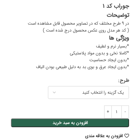
جوراب کد 1
توضیحات
در 9 طرح مختلف که در تصاویر محصول قابل مشاهده است
( کد هر مدل روی عکس محصول درج شده است )
ویژگی ها
*بسیار نرم و لطیف
*کاملا نخی و بدون مواد پلاستیکی
*بدون ایجاد حساسیت
*بدون ایجاد عرق و بوی بد به دلیل طبیعی بودن الیاف
طرح
افزودن به سبد خرید
افزودن به علاقه مندی