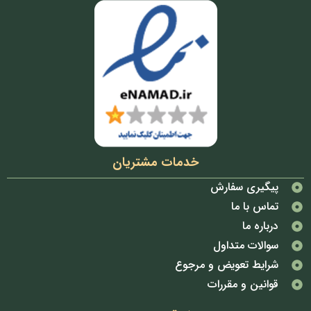
خدمات مشتریان
پیگیری سفارش
تماس با ما
درباره ما
سوالات متداول
شرایط تعویض و مرجوع
قوانین و مقررات