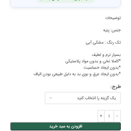
توضیحات
جنس: پنیه
تک رنگ : مشکی آبی
بسیار نرم و لطیف
*کاملا نخی و بدون مواد پلاستیکی
*بدون ایجاد حساسیت
*بدون ایجاد عرق و بوی بد به دلیل طبیعی بودن الیاف
طرح
افزودن به سبد خرید