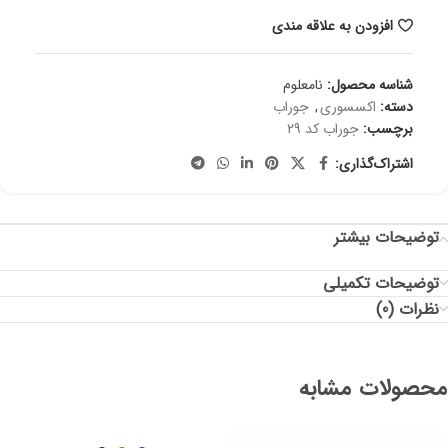
افزودن به علاقه مندی
شناسه محصول:
نامعلوم
دسته:
اکسسوری
,
جوراب
برچسب:
جوراب کد 29
اشتراک‌گذاری:
توضیحات بیشتر
توضیحات تکمیلی
نظرات (0)
محصولات مشابه