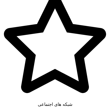
تخفیف خورده ها
شبکه های اجتماعی