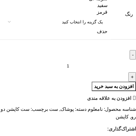
سفید
قرمز
رنگ
حذف
افزودن به سبد خرید
افزودن به علاقه مندی
شناسه محصول:
نامعلوم
دسته:
پوشاک
,
ست
برچسب:
ست کاپشن دو
رو
,
کاپشن
اشتراک‌گذاری: