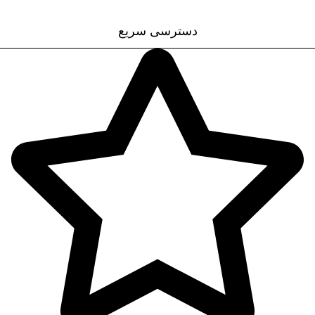
قوانین و مقررات
دسترسی سریع