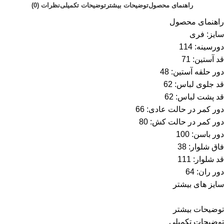
راهنمای محصول
توضیحات بیشتر
توضیحات تکمیلی
نظرات (0)
راهنمای محصول
سایز: فری
دورسینه: 114
قد آستین: 71
دور حلقه آستین: 48
قد جلوی لباس: 62
قد پشت لباس: 62
دور کمر در حالت عادی: 66
دور کمر در حالت کش: 80
دور باسن: 100
فاق شلوار: 38
قد شلوار: 111
دور ران: 64
سایز های بیشتر
توضیحات بیشتر
توضیحات تکمیلی