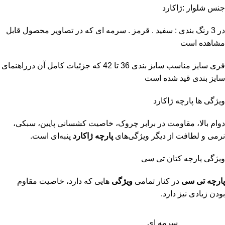
جنس شلوار :ژاکارد
در 3 رنگ بندی : سفید . قرمز . سرمه ای که در تصاویر محصول قابل
مشاهده است
فری سایز مناسب سایز بندی 36 تا 42 که جزئیات کامل آن درراهنمای
سایز بندی قید شده است
ویژگی ها پارچه ژاکارد
دوام بالا، مقاومت در برابر چروک، خاصیت کشسانی پایین، سبکی،
نرمی و لطافت از دیگر ویژگی‌های
پارچه ژاکارد
پنبه‌ای است.
ویژگی پارچه کتان تی سی
پارچه تی سی
در کنار تمامی
ویژگی
هایی که دارد، خاصیت مقاوم
بودن زیادی نیز دارد.
سرمه ای