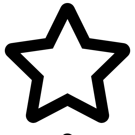
آرایشی