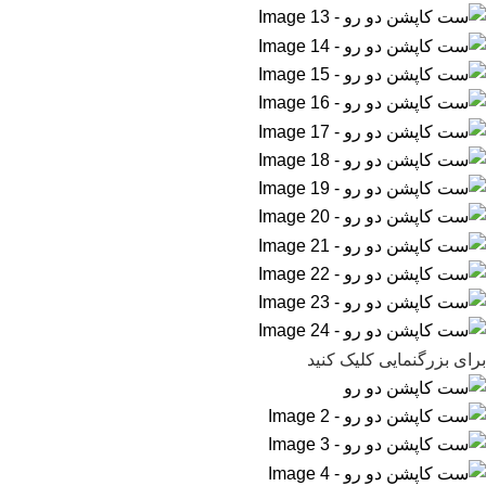
برای بزرگنمایی کلیک کنید