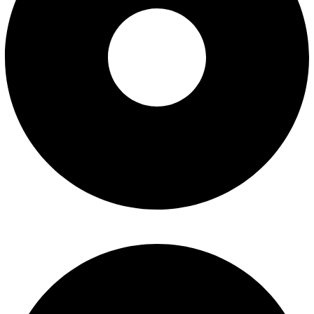
تماس با ما