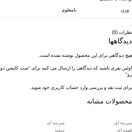
وزن
نامعلوم
نظرات (0)
دیدگاهها
هیچ دیدگاهی برای این محصول نوشته نشده است.
اولین نفری باشید که دیدگاهی را ارسال می کنید برای “ست کاپشن دو
رو”
برای ثبت نقد و بررسی
وارد حساب کاربری خود
شوید.
محصولات مشابه
سرمه ای
سرمه ای
قهوه ای
سفید