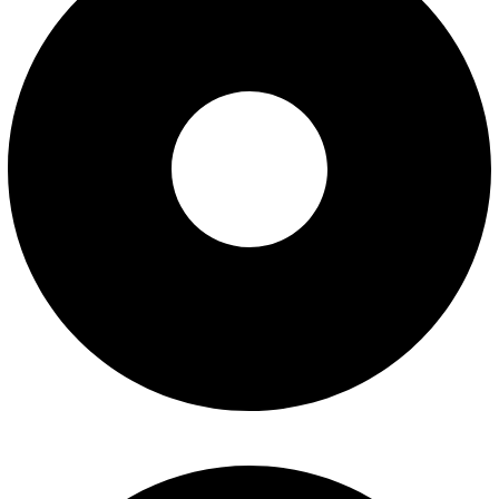
سوالات متداول