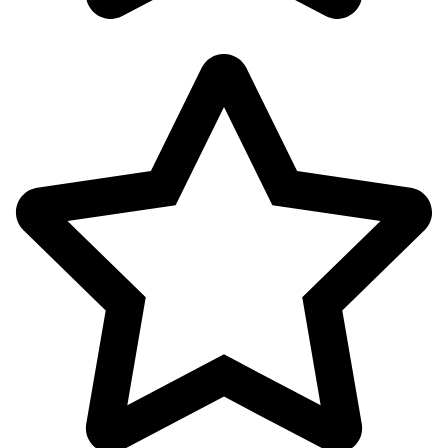
پوشاک بانوان