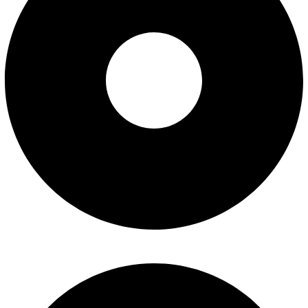
درباره ما