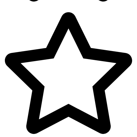
اکسسوری