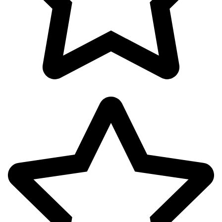
آرایشی