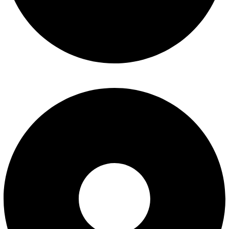
سوالات متداول