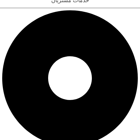
خدمات مشتریان