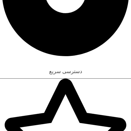
قوانین و مقررات
دسترسی سریع