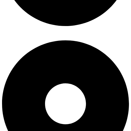
درباره ما