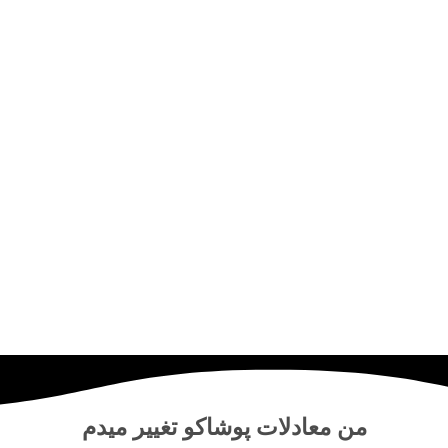
من
معادلات پوشاکو
تغییر میدم