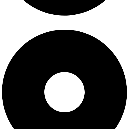
تماس با ما