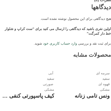
دیدگاهها
هیچ دیدگاهی برای این محصول نوشته نشده است.
اولین نفری باشید که دیدگاهی را ارسال می کنید برای “ست کراپ و شلوار
خط دار کمرگت”
برای ثبت نقد و بررسی
وارد حساب کاربری خود
شوید.
محصولات مشابه
سرمه ای
آبی
سفید
سفید
قهوه ای
صورتی
مشکی
مشکی
ونس تامی زنانه
کیف پاسپورتی کنفی تدی زنانه