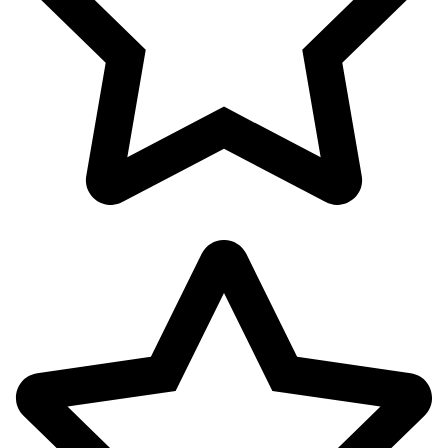
اکسسوری