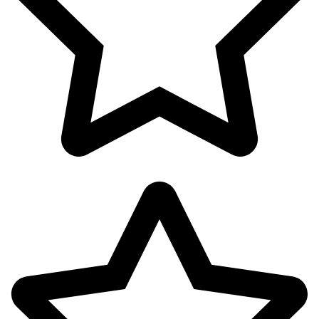
پوشاک بانوان