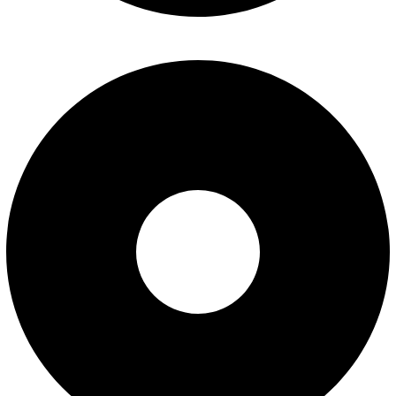
پیگیری سفارش