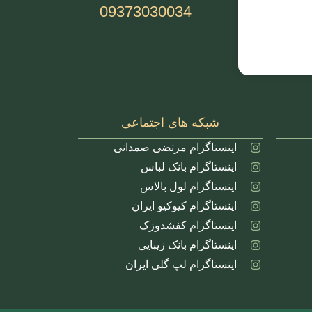
09373030034
شبکه های اجتماعی
اینستاگرام مرتضی صمدانی
اینستاگرام بانک لباس
اینستاگرام لول بالاس
اینستاگرام کیوکیو ایران
اینستاگرام کفشدوزک
اینستاگرام بانک زیبایی
اینستاگرام لپ گلی ایران