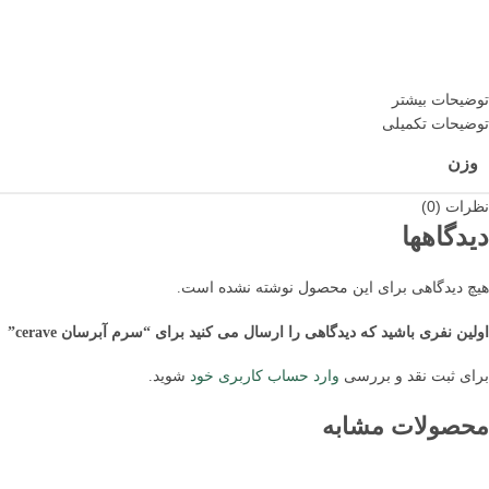
توضیحات بیشتر
توضیحات تکمیلی
وزن
نظرات (0)
دیدگاهها
هیچ دیدگاهی برای این محصول نوشته نشده است.
اولین نفری باشید که دیدگاهی را ارسال می کنید برای “سرم آبرسان cerave”
برای ثبت نقد و بررسی
وارد حساب کاربری خود
شوید.
محصولات مشابه