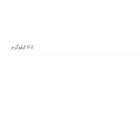
0.2 کیلوگرم