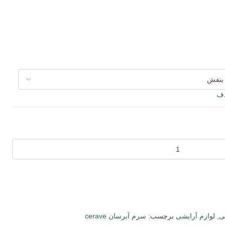
ف
ی
,
لوازم آرایشی
برچسب:
سرم آبرسان cerave