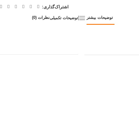
اشتراک‌گذاری:
توضیحات بیشتر
نظرات (0)
توضیحات تکمیلی