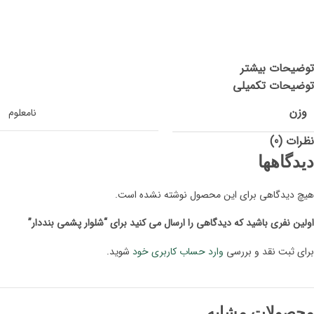
توضیحات بیشتر
توضیحات تکمیلی
وزن
نامعلوم
نظرات (0)
دیدگاهها
هیچ دیدگاهی برای این محصول نوشته نشده است.
اولین نفری باشید که دیدگاهی را ارسال می کنید برای “شلوار پشمی بنددار”
برای ثبت نقد و بررسی
وارد حساب کاربری خود
شوید.
محصولات مشابه