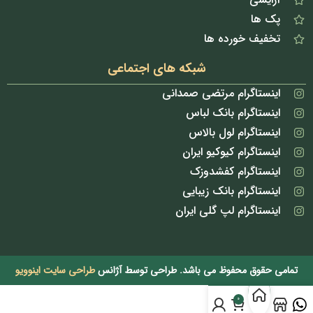
پک ها
تخفیف خورده ها
شبکه های اجتماعی
اینستاگرام مرتضی صمدانی
اینستاگرام بانک لباس
اینستاگرام لول بالاس
اینستاگرام کیوکیو ایران
اینستاگرام کفشدوزک
اینستاگرام بانک زیبایی
اینستاگرام لپ گلی ایران
تمامی حقوق محفوظ می باشد. طراحی توسط آژانس
طراحی سایت اینوویو
0