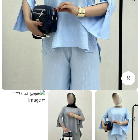
برای بزرگنمایی کلیک کنید