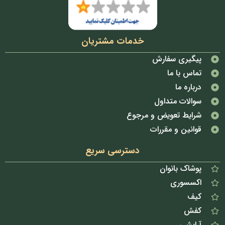
خدمات مشتریان
پیگیری سفارش
تماس با ما
درباره ما
سوالات متداول
شرایط تعویض و مرجوع
قوانین و مقررات
دسترسی سریع
پوشاک بانوان
اکسسوری
کیف
کفش
آرایشی