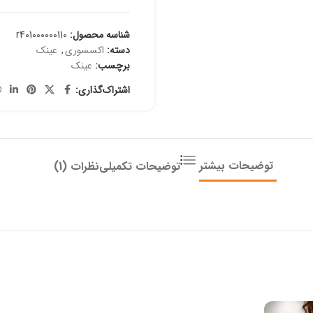
شناسه محصول:
r401000000110
دسته:
اکسسوری
,
عینک
برچسب:
عینک
اشتراک‌گذاری:
توضیحات بیشتر
توضیحات تکمیلی
نظرات (1)