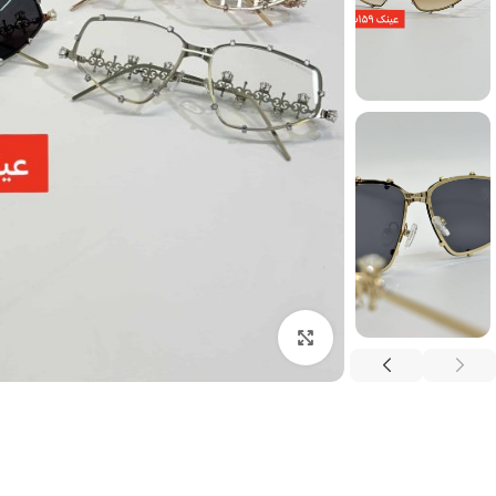
برای بزرگنمایی کلیک کنید