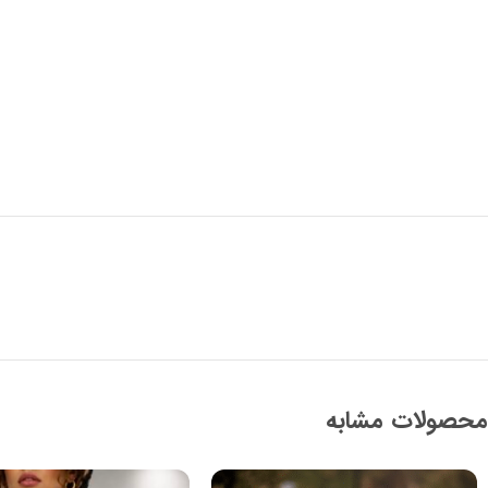
محصولات مشابه