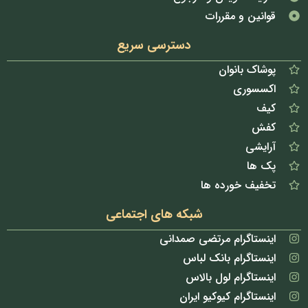
قوانین و مقررات
دسترسی سریع
پوشاک بانوان
اکسسوری
کیف
کفش
آرایشی
پک ها
تخفیف خورده ها
شبکه های اجتماعی
اینستاگرام مرتضی صمدانی
اینستاگرام بانک لباس
اینستاگرام لول بالاس
اینستاگرام کیوکیو ایران