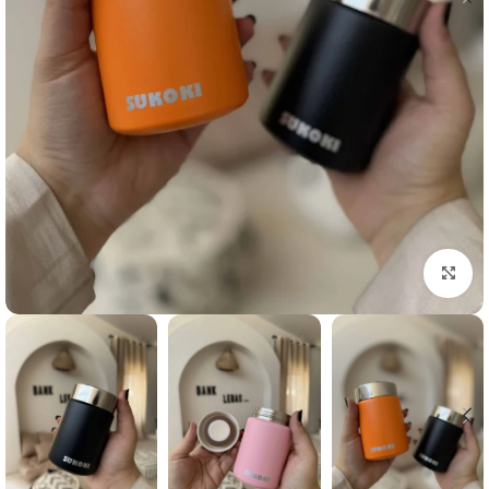
برای بزرگنمایی کلیک کنید