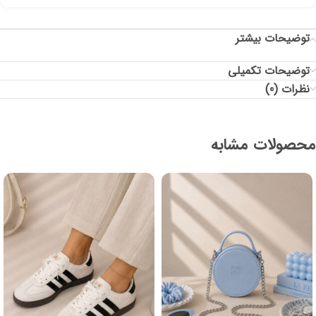
توضیحات بیشتر
توضیحات تکمیلی
نظرات (0)
محصولات مشابه