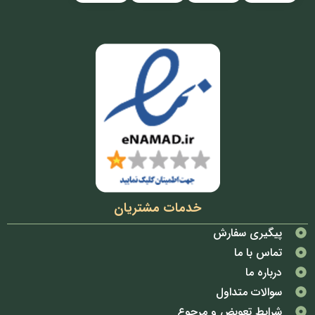
خدمات مشتریان
پیگیری سفارش
تماس با ما
درباره ما
سوالات متداول
شرایط تعویض و مرجوع